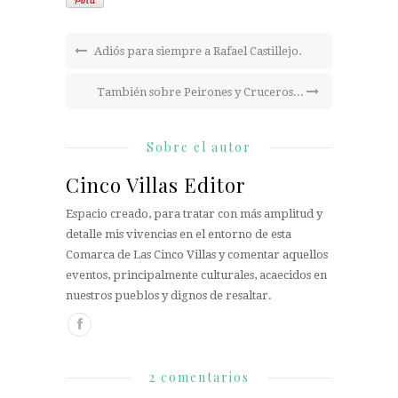
Adiós para siempre a Rafael Castillejo.
También sobre Peirones y Cruceros...
Sobre el autor
Cinco Villas Editor
Espacio creado, para tratar con más amplitud y
detalle mis vivencias en el entorno de esta
Comarca de Las Cinco Villas y comentar aquellos
eventos, principalmente culturales, acaecidos en
nuestros pueblos y dignos de resaltar.
2 comentarios