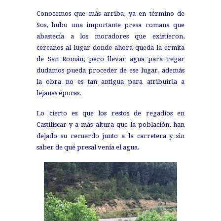
Conocemos que más arriba, ya en término de
Sos, hubo una importante presa romana que
abastecía a los moradores que existieron,
cercanos al lugar donde ahora queda la ermita
de San Román; pero llevar agua para regar
dudamos pueda proceder de ese lugar, además
la obra no es tan antigua para atribuirla a
lejanas épocas.
Lo cierto es que los restos de regadíos en
Castiliscar y a más altura que la población, han
dejado su recuerdo junto a la carretera y sin
saber de qué presal venía el agua.