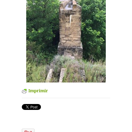
Imprimir