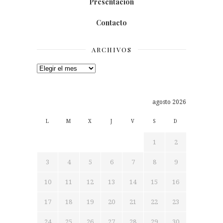
Presentación
Contacto
ARCHIVOS
Archivos
agosto 2026
L
M
X
J
V
S
D
1
2
3
4
5
6
7
8
9
10
11
12
13
14
15
16
17
18
19
20
21
22
23
24
25
26
27
28
29
30