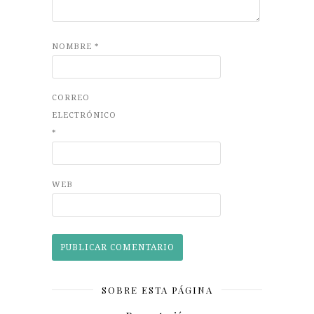
NOMBRE
*
CORREO
ELECTRÓNICO
*
WEB
SOBRE ESTA PÁGINA