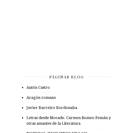
PÁGINAS BLOG
Antón Castro
Aragón romano
Javier Barreiro Bordonaba
Letras desde Mocade. Carmen Romeo Pemán y
otras amantes de la Literatura