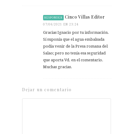
Cinco Villas Editor
RESPONDER
07/06/2021 EN 23:24
Gracias Ignacio por tu información.
Sí suponía que el agua embalsada
podía venir de la Presa romana del
Salao; pero no tenía esa seguridad
que aporta Vd. en el comentario.
Muchas gracias.
Dejar un comentario