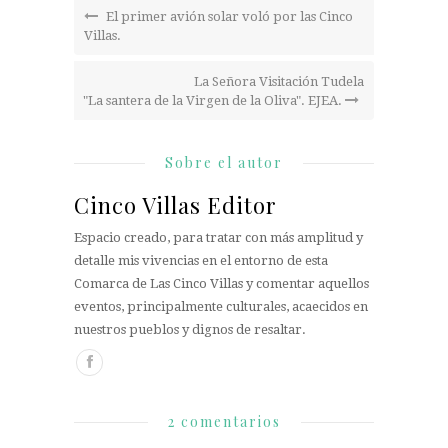
El primer avión solar voló por las Cinco
Villas.
La Señora Visitación Tudela
"La santera de la Virgen de la Oliva". EJEA.
Sobre el autor
Cinco Villas Editor
Espacio creado, para tratar con más amplitud y
detalle mis vivencias en el entorno de esta
Comarca de Las Cinco Villas y comentar aquellos
eventos, principalmente culturales, acaecidos en
nuestros pueblos y dignos de resaltar.
2 comentarios