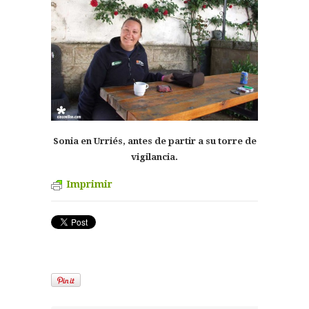
Sonia en Urriés, antes de partir a su torre de
vigilancia.
Imprimir