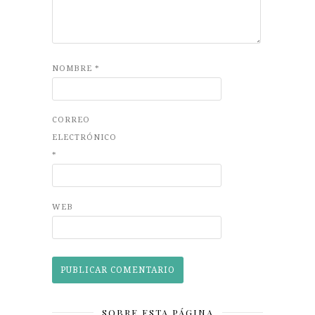
NOMBRE
*
CORREO
ELECTRÓNICO
*
WEB
SOBRE ESTA PÁGINA