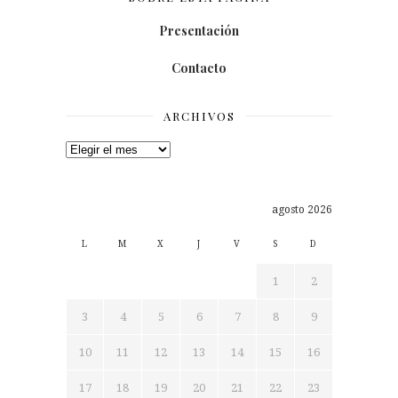
Presentación
Contacto
ARCHIVOS
Archivos
agosto 2026
L
M
X
J
V
S
D
1
2
3
4
5
6
7
8
9
10
11
12
13
14
15
16
17
18
19
20
21
22
23