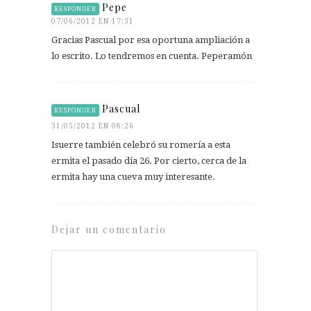
Pepe
RESPONDER
07/06/2012 EN 17:31
Gracias Pascual por esa oportuna ampliación a
lo escrito. Lo tendremos en cuenta. Peperamón
Pascual
RESPONDER
31/05/2012 EN 08:26
Isuerre también celebró su romería a esta
ermita el pasado día 26. Por cierto, cerca de la
ermita hay una cueva muy interesante.
Dejar un comentario