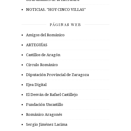
NOTICIAS. "HOY CINCO VILLAS"
PÁGINAS WEB
Amigos del Románico
ARTEGUÍAS
Castillos de Aragón
Círculo Románico
Diputación Provincial de Zaragoza
Ejea Digital
El Desván de Rafael Castillejo
Fundación Uncastillo
Románico Aragonés
Sergio Jiménez Lacima