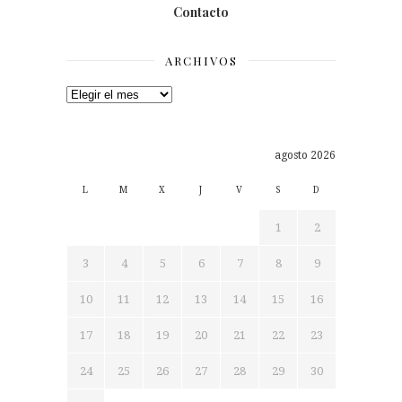
Contacto
ARCHIVOS
Archivos
agosto 2026
L
M
X
J
V
S
D
1
2
3
4
5
6
7
8
9
10
11
12
13
14
15
16
17
18
19
20
21
22
23
24
25
26
27
28
29
30