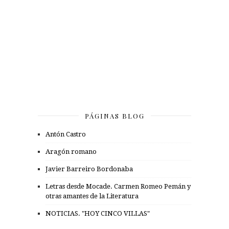
PÁGINAS BLOG
Antón Castro
Aragón romano
Javier Barreiro Bordonaba
Letras desde Mocade. Carmen Romeo Pemán y
otras amantes de la Literatura
NOTICIAS. "HOY CINCO VILLAS"