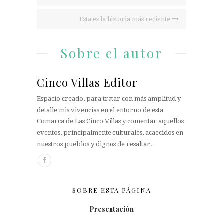
Esta es la historia más reciente
Sobre el autor
Cinco Villas Editor
Espacio creado, para tratar con más amplitud y
detalle mis vivencias en el entorno de esta
Comarca de Las Cinco Villas y comentar aquellos
eventos, principalmente culturales, acaecidos en
nuestros pueblos y dignos de resaltar.
SOBRE ESTA PÁGINA
Presentación