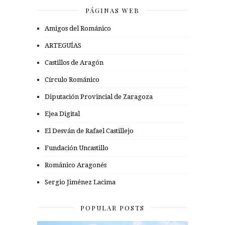
PÁGINAS WEB
Amigos del Románico
ARTEGUÍAS
Castillos de Aragón
Círculo Románico
Diputación Provincial de Zaragoza
Ejea Digital
El Desván de Rafael Castillejo
Fundación Uncastillo
Románico Aragonés
Sergio Jiménez Lacima
POPULAR POSTS