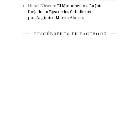
Henri Nicas
en
El Monumento a La Jota
forjado en Ejea de los Caballeros
por Argimiro Martín Alonso.
DESCÚBRENOS EN FACEBOOK