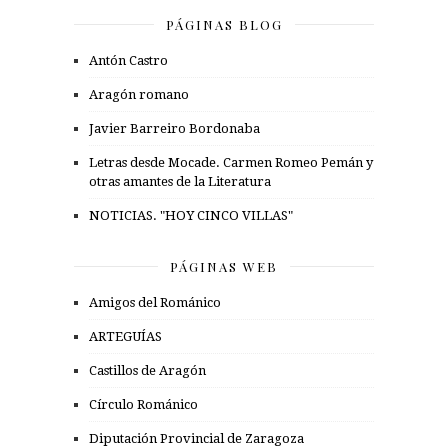
PÁGINAS BLOG
Antón Castro
Aragón romano
Javier Barreiro Bordonaba
Letras desde Mocade. Carmen Romeo Pemán y
otras amantes de la Literatura
NOTICIAS. "HOY CINCO VILLAS"
PÁGINAS WEB
Amigos del Románico
ARTEGUÍAS
Castillos de Aragón
Círculo Románico
Diputación Provincial de Zaragoza