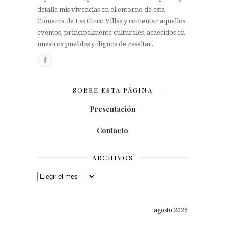
detalle mis vivencias en el entorno de esta
Comarca de Las Cinco Villas y comentar aquellos
eventos, principalmente culturales, acaecidos en
nuestros pueblos y dignos de resaltar.
SOBRE ESTA PÁGINA
Presentación
Contacto
ARCHIVOS
Archivos
agosto 2026