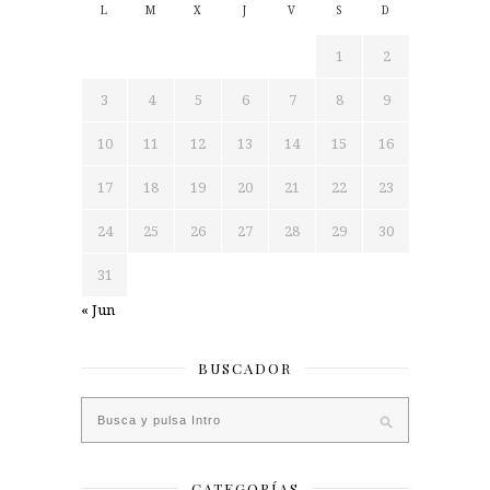
L
M
X
J
V
S
D
1
2
3
4
5
6
7
8
9
10
11
12
13
14
15
16
17
18
19
20
21
22
23
24
25
26
27
28
29
30
31
« Jun
BUSCADOR
CATEGORÍAS