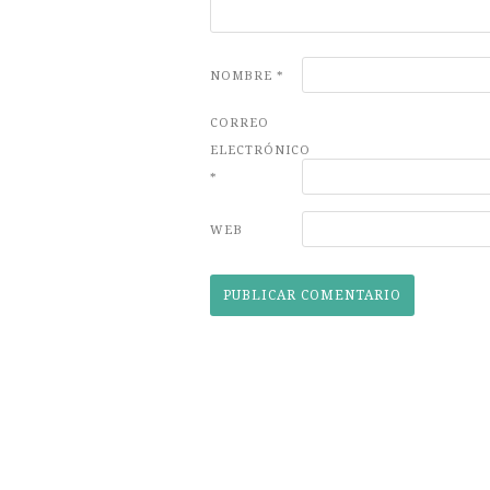
NOMBRE
*
CORREO
ELECTRÓNICO
*
WEB