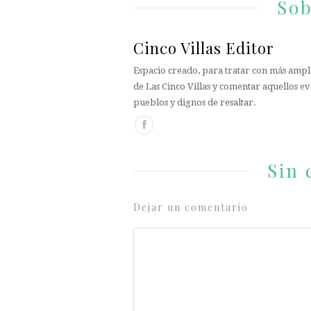
Sob
Cinco Villas Editor
Espacio creado, para tratar con más ampli
de Las Cinco Villas y comentar aquellos ev
pueblos y dignos de resaltar.
Sin 
Dejar un comentario