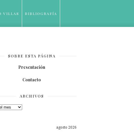
O VILLAS
BIBLIOGRAFÍA
SOBRE ESTA PÁGINA
Presentación
Contacto
ARCHIVOS
os
agosto 2026