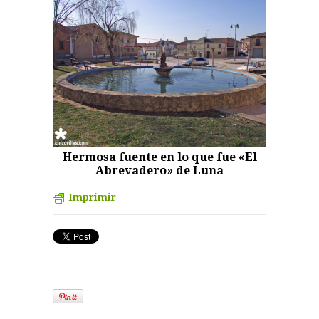
Hermosa fuente en lo que fue «El
Abrevadero» de Luna
Imprimir