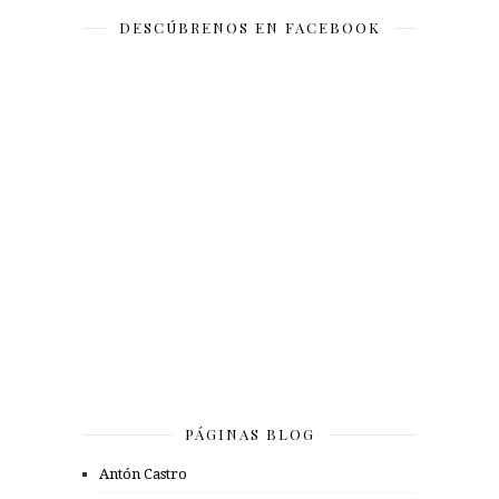
DESCÚBRENOS EN FACEBOOK
PÁGINAS BLOG
Antón Castro