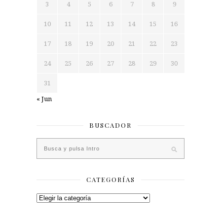
3
4
5
6
7
8
9
10
11
12
13
14
15
16
17
18
19
20
21
22
23
24
25
26
27
28
29
30
31
« Jun
BUSCADOR
CATEGORÍAS
Categorías