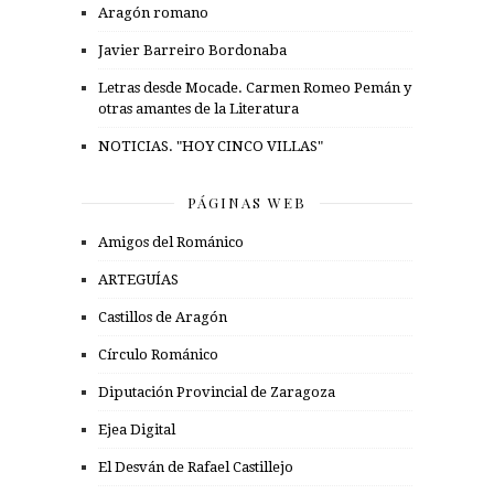
Aragón romano
Javier Barreiro Bordonaba
Letras desde Mocade. Carmen Romeo Pemán y
otras amantes de la Literatura
NOTICIAS. "HOY CINCO VILLAS"
PÁGINAS WEB
Amigos del Románico
ARTEGUÍAS
Castillos de Aragón
Círculo Románico
Diputación Provincial de Zaragoza
Ejea Digital
El Desván de Rafael Castillejo