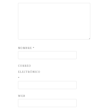
NOMBRE
*
CORREO
ELECTRÓNICO
*
WEB