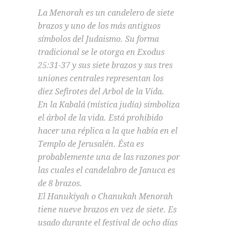
La Menorah es un candelero de siete
brazos y uno de los más antiguos
símbolos del Judaismo. Su forma
tradicional se le otorga en Exodus
25:31-37 y sus siete brazos y sus tres
uniones centrales representan los
diez Sefirotes del Arbol de la Vida.
En la Kabalá (mística judía) simboliza
el árbol de la vida. Está prohibido
hacer una réplica a la que había en el
Templo de Jerusalén. Ésta es
probablemente una de las razones por
las cuales el candelabro de Januca es
de 8 brazos.
El Hanukiyah o Chanukah Menorah
tiene nueve brazos en vez de siete. Es
usado durante el festival de ocho días