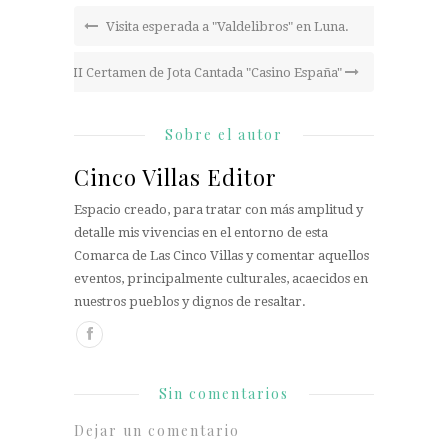
Visita esperada a "Valdelibros" en Luna.
II Certamen de Jota Cantada "Casino España"
Sobre el autor
Cinco Villas Editor
Espacio creado, para tratar con más amplitud y
detalle mis vivencias en el entorno de esta
Comarca de Las Cinco Villas y comentar aquellos
eventos, principalmente culturales, acaecidos en
nuestros pueblos y dignos de resaltar.
Sin comentarios
Dejar un comentario