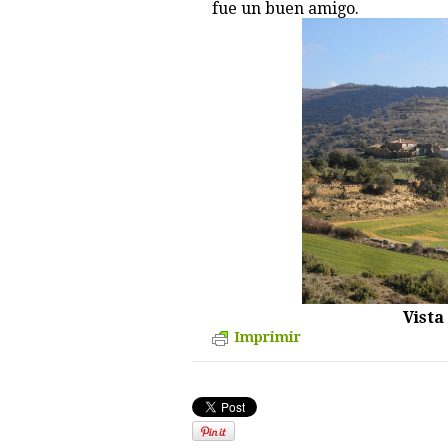
fue un buen amigo.
Vista
Imprimir