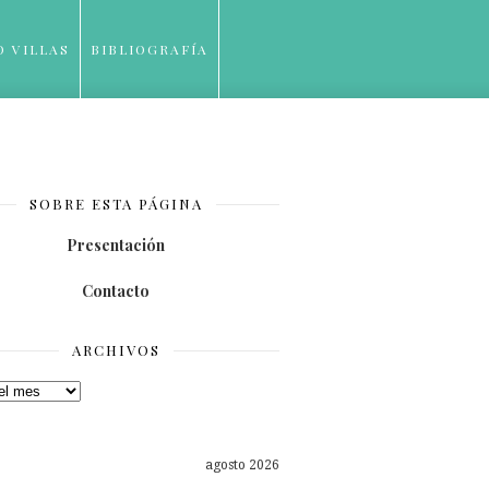
O VILLAS
BIBLIOGRAFÍA
SOBRE ESTA PÁGINA
Presentación
Contacto
ARCHIVOS
os
agosto 2026