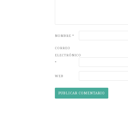
NOMBRE
*
CORREO
ELECTRÓNICO
*
WEB