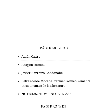
PÁGINAS BLOG
Antón Castro
Aragón romano
Javier Barreiro Bordonaba
Letras desde Mocade. Carmen Romeo Pemán y
otras amantes de la Literatura
NOTICIAS. "HOY CINCO VILLAS"
PÁGINAS WEB