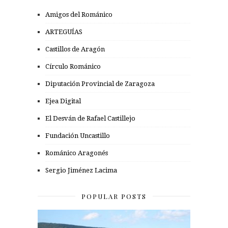
Amigos del Románico
ARTEGUÍAS
Castillos de Aragón
Círculo Románico
Diputación Provincial de Zaragoza
Ejea Digital
El Desván de Rafael Castillejo
Fundación Uncastillo
Románico Aragonés
Sergio Jiménez Lacima
POPULAR POSTS