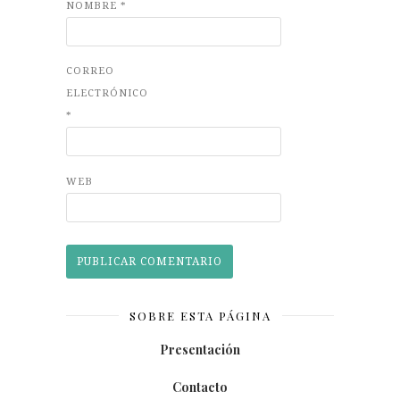
NOMBRE
*
CORREO
ELECTRÓNICO
*
WEB
SOBRE ESTA PÁGINA
Presentación
Contacto