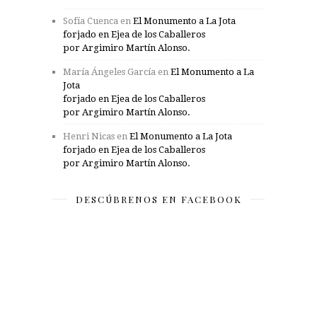
Sofía Cuenca
en
El Monumento a La Jota
forjado en Ejea de los Caballeros
por Argimiro Martín Alonso.
María Ángeles García
en
El Monumento a La
Jota
forjado en Ejea de los Caballeros
por Argimiro Martín Alonso.
Henri Nicas
en
El Monumento a La Jota
forjado en Ejea de los Caballeros
por Argimiro Martín Alonso.
DESCÚBRENOS EN FACEBOOK