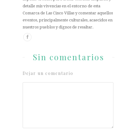
detalle mis vivencias en el entorno de esta
Comarca de Las Cinco Villas y comentar aquellos
eventos, principalmente culturales, acaecidos en
nuestros pueblos y dignos de resaltar.
Sin comentarios
Dejar un comentario