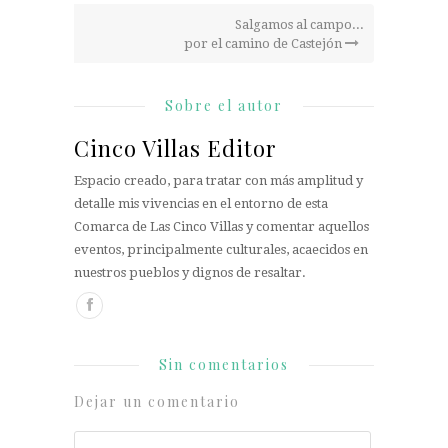
Salgamos al campo...
por el camino de Castejón
Sobre el autor
Cinco Villas Editor
Espacio creado, para tratar con más amplitud y
detalle mis vivencias en el entorno de esta
Comarca de Las Cinco Villas y comentar aquellos
eventos, principalmente culturales, acaecidos en
nuestros pueblos y dignos de resaltar.
Sin comentarios
Dejar un comentario