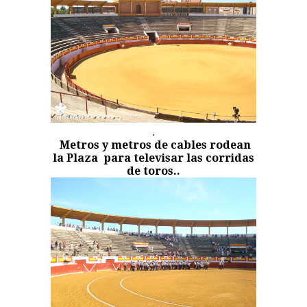
.
Metros y metros de cables rodean
la Plaza
para televisar las corridas
de toros.
.