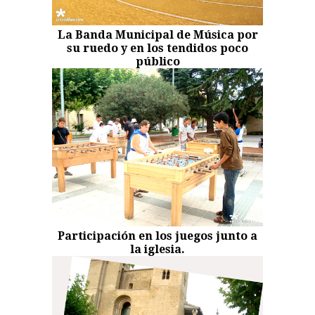
La Banda Municipal de Música por
su ruedo y en los tendidos poco
público
Participación en los juegos junto a
la iglesia.