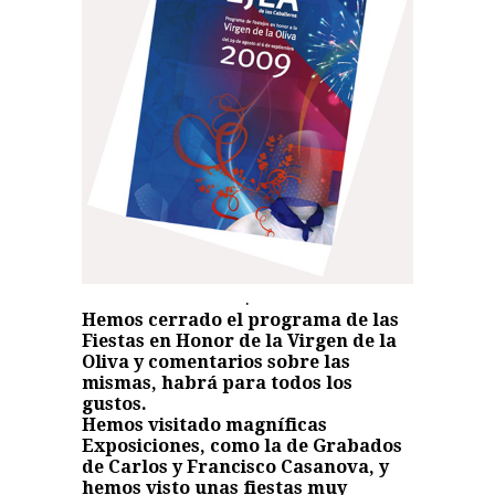
.
Hemos cerrado el programa de las
Fiestas en Honor de la Virgen de la
Oliva y comentarios sobre las
mismas, habrá para todos los
gustos.
Hemos visitado magníficas
Exposiciones, como la de Grabados
de Carlos y Francisco Casanova, y
hemos visto unas fiestas muy