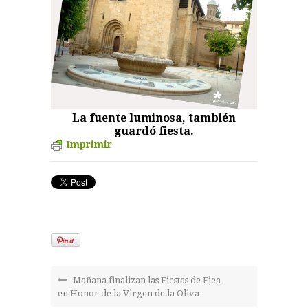
La fuente luminosa, también
guardó fiesta.
Imprimir
Mañana finalizan las Fiestas de Ejea
en Honor de la Virgen de la Oliva