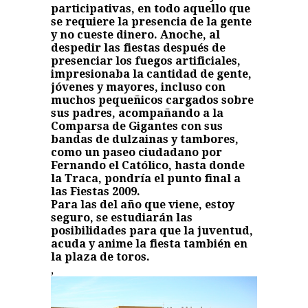
participativas, en todo aquello que
se requiere la presencia de la gente
y no cueste dinero. Anoche, al
despedir las fiestas después de
presenciar los fuegos artificiales,
impresionaba la cantidad de gente,
jóvenes y mayores, incluso con
muchos pequeñicos cargados sobre
sus padres, acompañando a la
Comparsa de Gigantes con sus
bandas de dulzainas y tambores,
como un paseo ciudadano por
Fernando el Católico, hasta donde
la Traca, pondría el punto final a
las Fiestas 2009.
Para las del año que viene, estoy
seguro, se estudiarán las
posibilidades para que la juventud,
acuda y anime la fiesta también en
la plaza de toros.
,