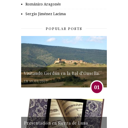
Románico Aragonés
Sergio Jiménez Lacima
POPULAR POSTS
Visitando Gordún en la Bal d’Onsella.
EN 19/06/2007
01
Presentación en Sierra de Luna