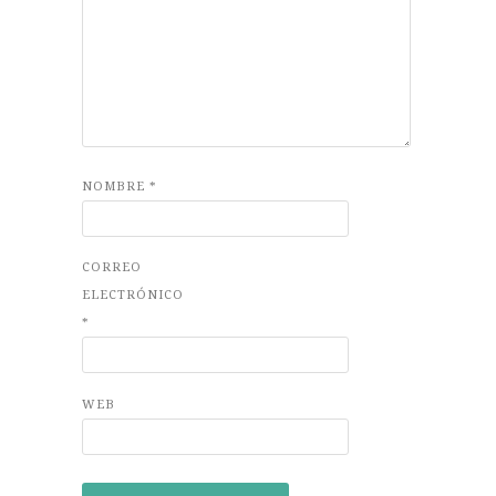
NOMBRE
*
CORREO
ELECTRÓNICO
*
WEB