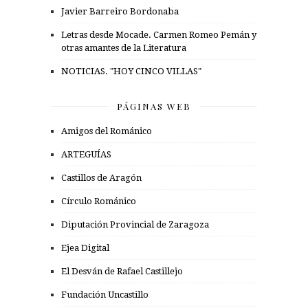
Javier Barreiro Bordonaba
Letras desde Mocade. Carmen Romeo Pemán y
otras amantes de la Literatura
NOTICIAS. "HOY CINCO VILLAS"
PÁGINAS WEB
Amigos del Románico
ARTEGUÍAS
Castillos de Aragón
Círculo Románico
Diputación Provincial de Zaragoza
Ejea Digital
El Desván de Rafael Castillejo
Fundación Uncastillo