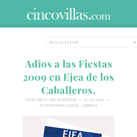
Adios a las Fiestas
2009 en Ejea de los
Caballeros.
•
•
POR
CINCO VILLAS EDITOR
07/09/2009
ACTIVIDADES VARIAS.
,
GENERAL