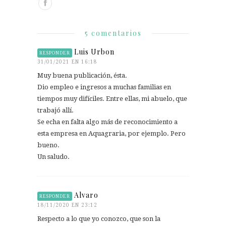
5 comentarios
Luis Urbon
RESPONDER
31/01/2021 EN 16:18
Muy buena publicación, ésta.
Dio empleo e ingresos a muchas familias en
tiempos muy difíciles. Entre ellas, mi abuelo, que
trabajó allí.
Se echa en falta algo más de reconocimiento a
esta empresa en Aquagraria, por ejemplo. Pero
bueno.
Un saludo.
Alvaro
RESPONDER
18/11/2020 EN 23:12
Respecto a lo que yo conozco, que son la