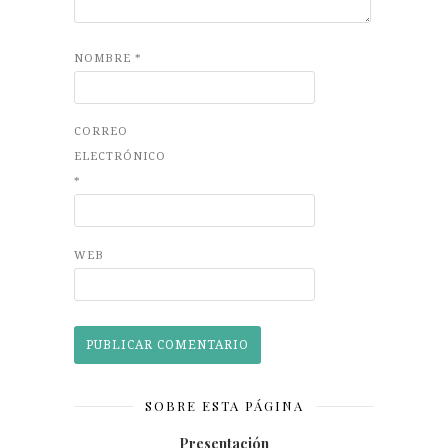
NOMBRE
*
CORREO
ELECTRÓNICO
*
WEB
SOBRE ESTA PÁGINA
Presentación