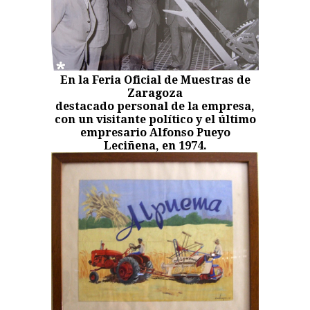
En la Feria Oficial de Muestras de
Zaragoza
destacado personal de la empresa,
con un visitante político y el último
empresario Alfonso Pueyo
Leciñena, en 1974.