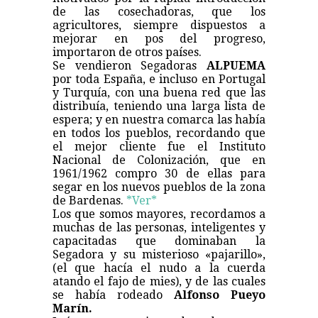
de las cosechadoras, que los
agricultores, siempre dispuestos a
mejorar en pos del progreso,
importaron de otros países.
Se vendieron Segadoras
ALPUEMA
por toda España, e incluso en Portugal
y Turquía, con una buena red que las
distribuía, teniendo una larga lista de
espera; y en nuestra comarca las había
en todos los pueblos, recordando que
el mejor cliente fue el Instituto
Nacional de Colonización, que en
1961/1962 compro 30 de ellas para
segar en los nuevos pueblos de la zona
de Bardenas.
*Ver*
Los que somos mayores, recordamos a
muchas de las personas, inteligentes y
capacitadas que dominaban la
Segadora y su misterioso «pajarillo»,
(el que hacía el nudo a la cuerda
atando el fajo de mies), y de las cuales
se había rodeado
Alfonso Pueyo
Marín.