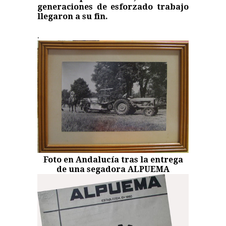
generaciones
de esforzado trabajo
llegaron a su fin.
.
Foto en Andalucía tras la entrega
de una segadora ALPUEMA