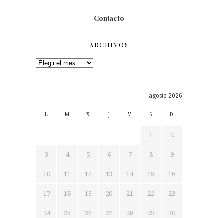
Contacto
ARCHIVOS
Archivos
agosto 2026
L
M
X
J
V
S
D
1
2
3
4
5
6
7
8
9
10
11
12
13
14
15
16
17
18
19
20
21
22
23
24
25
26
27
28
29
30