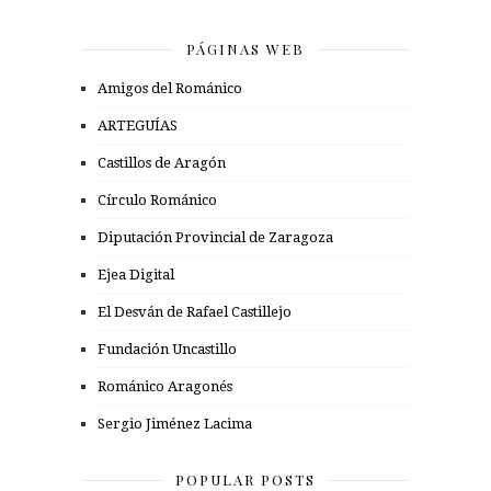
PÁGINAS WEB
Amigos del Románico
ARTEGUÍAS
Castillos de Aragón
Círculo Románico
Diputación Provincial de Zaragoza
Ejea Digital
El Desván de Rafael Castillejo
Fundación Uncastillo
Románico Aragonés
Sergio Jiménez Lacima
POPULAR POSTS