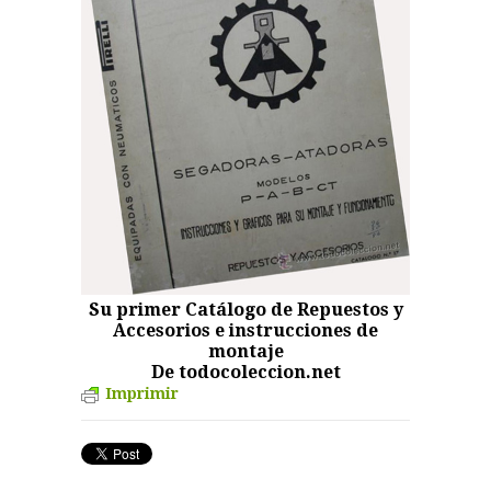
Su primer Catálogo de Repuestos y
Accesorios e instrucciones de
montaje
De todocoleccion.net
Imprimir