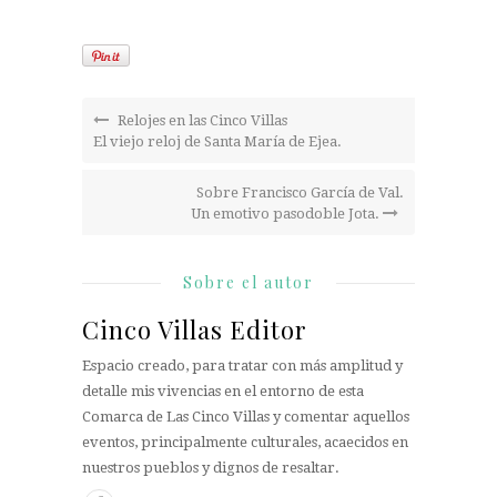
Relojes en las Cinco Villas
El viejo reloj de Santa María de Ejea.
Sobre Francisco García de Val.
Un emotivo pasodoble Jota.
Sobre el autor
Cinco Villas Editor
Espacio creado, para tratar con más amplitud y
detalle mis vivencias en el entorno de esta
Comarca de Las Cinco Villas y comentar aquellos
eventos, principalmente culturales, acaecidos en
nuestros pueblos y dignos de resaltar.