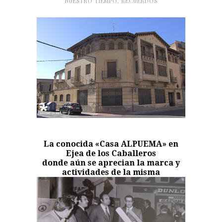
NUESTRO TIEMPO
,
RECUERDOS
La conocida «Casa ALPUEMA» en
Ejea de los Caballeros
donde aún se aprecian la marca y
actividades de la misma