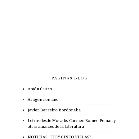
PÁGINAS BLOG
Antón Castro
Aragón romano
Javier Barreiro Bordonaba
Letras desde Mocade. Carmen Romeo Pemán y
otras amantes de la Literatura
NOTICIAS. "HOY CINCO VILLAS"