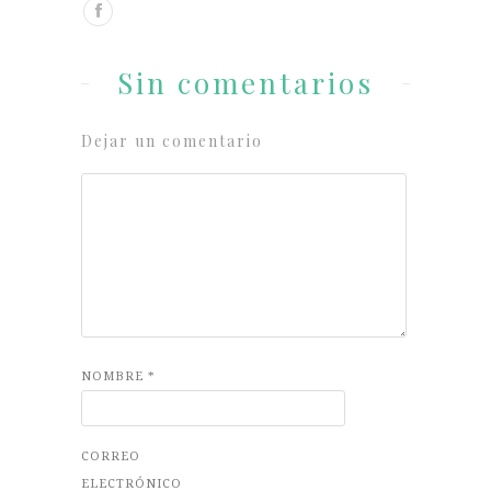
Sin comentarios
Dejar un comentario
NOMBRE
*
CORREO
ELECTRÓNICO