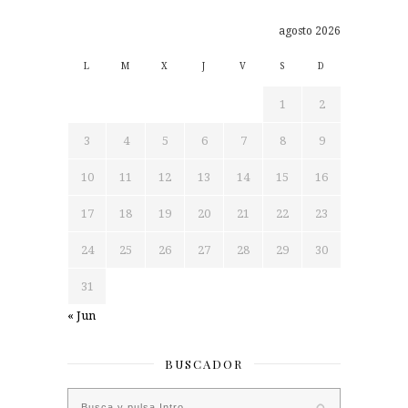
agosto 2026
L
M
X
J
V
S
D
1
2
3
4
5
6
7
8
9
10
11
12
13
14
15
16
17
18
19
20
21
22
23
24
25
26
27
28
29
30
31
« Jun
BUSCADOR