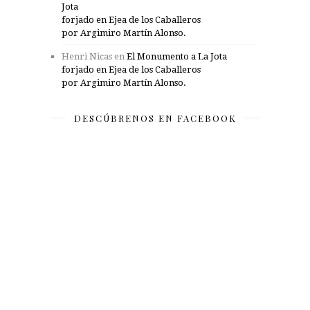
Jota
forjado en Ejea de los Caballeros
por Argimiro Martín Alonso.
Henri Nicas
en
El Monumento a La Jota
forjado en Ejea de los Caballeros
por Argimiro Martín Alonso.
DESCÚBRENOS EN FACEBOOK