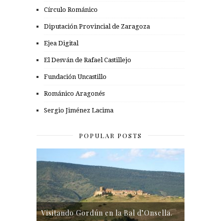
Círculo Románico
Diputación Provincial de Zaragoza
Ejea Digital
El Desván de Rafael Castillejo
Fundación Uncastillo
Románico Aragonés
Sergio Jiménez Lacima
POPULAR POSTS
Visitando Gordún en la Bal d’Onsella.