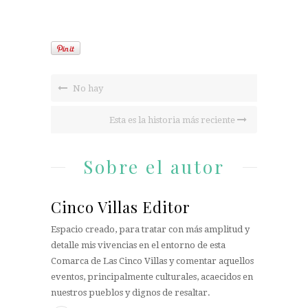
No hay
Esta es la historia más reciente
Sobre el autor
Cinco Villas Editor
Espacio creado, para tratar con más amplitud y
detalle mis vivencias en el entorno de esta
Comarca de Las Cinco Villas y comentar aquellos
eventos, principalmente culturales, acaecidos en
nuestros pueblos y dignos de resaltar.