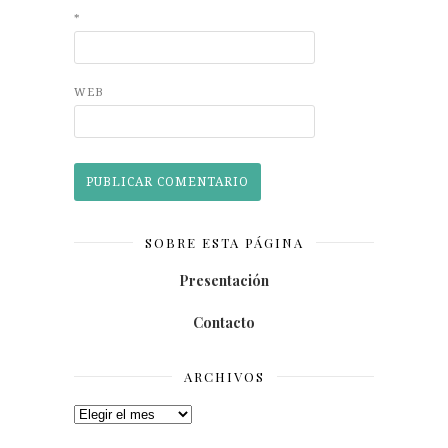
*
WEB
SOBRE ESTA PÁGINA
Presentación
Contacto
ARCHIVOS
Archivos