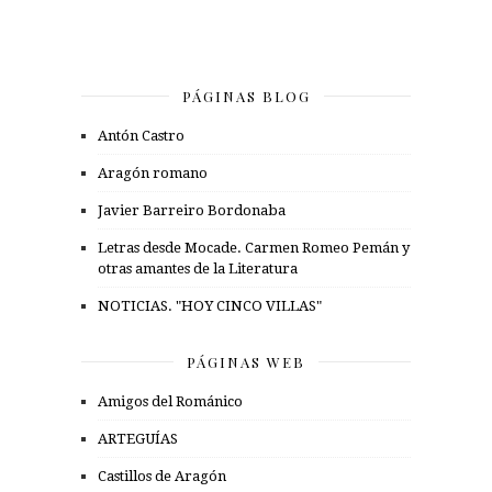
PÁGINAS BLOG
Antón Castro
Aragón romano
Javier Barreiro Bordonaba
Letras desde Mocade. Carmen Romeo Pemán y
otras amantes de la Literatura
NOTICIAS. "HOY CINCO VILLAS"
PÁGINAS WEB
Amigos del Románico
ARTEGUÍAS
Castillos de Aragón