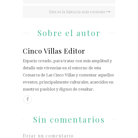
Esta es la historia más reciente
Sobre el autor
Cinco Villas Editor
Espacio creado, para tratar con más amplitud y
detalle mis vivencias en el entorno de esta
Comarca de Las Cinco Villas y comentar aquellos
eventos, principalmente culturales, acaecidos en
nuestros pueblos y dignos de resaltar.
Sin comentarios
Dejar un comentario