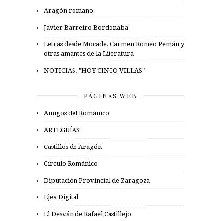
Aragón romano
Javier Barreiro Bordonaba
Letras desde Mocade. Carmen Romeo Pemán y
otras amantes de la Literatura
NOTICIAS. "HOY CINCO VILLAS"
PÁGINAS WEB
Amigos del Románico
ARTEGUÍAS
Castillos de Aragón
Círculo Románico
Diputación Provincial de Zaragoza
Ejea Digital
El Desván de Rafael Castillejo