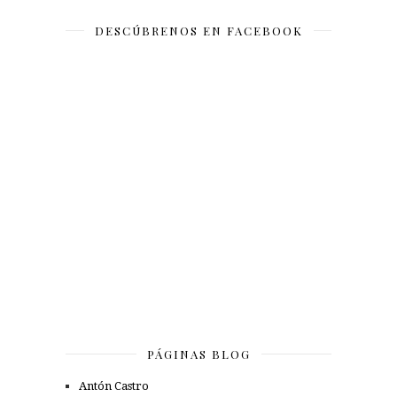
DESCÚBRENOS EN FACEBOOK
PÁGINAS BLOG
Antón Castro