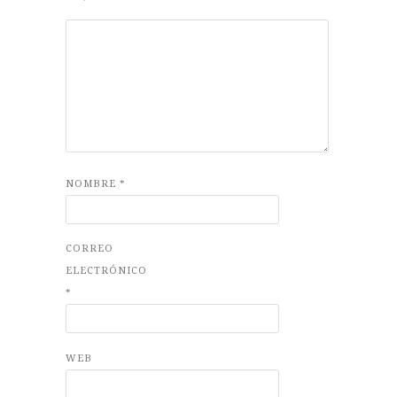
NOMBRE
*
CORREO
ELECTRÓNICO
*
WEB