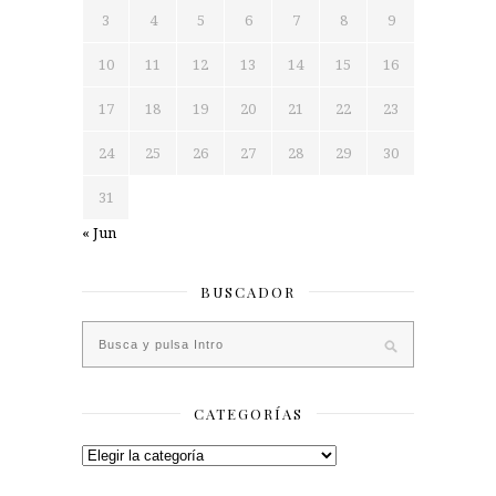
3
4
5
6
7
8
9
10
11
12
13
14
15
16
17
18
19
20
21
22
23
24
25
26
27
28
29
30
31
« Jun
BUSCADOR
CATEGORÍAS
Categorías