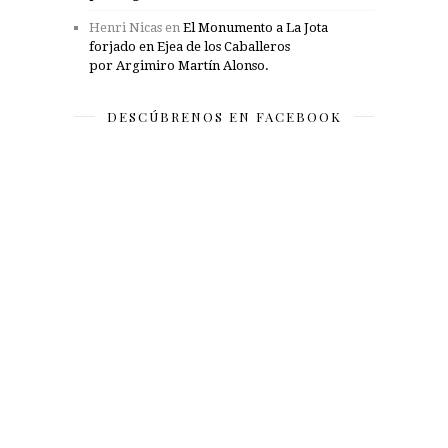
Henri Nicas
en
El Monumento a La Jota
forjado en Ejea de los Caballeros
por Argimiro Martín Alonso.
DESCÚBRENOS EN FACEBOOK