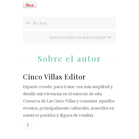
No hay
Esta es la historia más reciente
Sobre el autor
Cinco Villas Editor
Espacio creado, para tratar con más amplitud y
detalle mis vivencias en el entorno de esta
Comarca de Las Cinco Villas y comentar aquellos
eventos, principalmente culturales, acaecidos en
nuestros pueblos y dignos de resaltar.