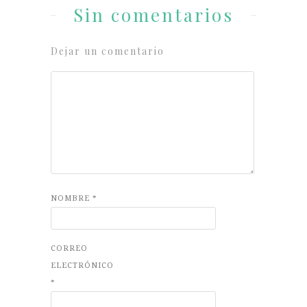
Sin comentarios
Dejar un comentario
NOMBRE
*
CORREO
ELECTRÓNICO
*