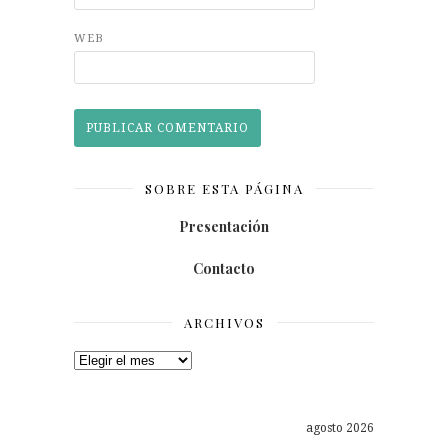
WEB
SOBRE ESTA PÁGINA
Presentación
Contacto
ARCHIVOS
Archivos
agosto 2026