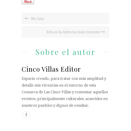
No hay
Esta es la historia más reciente
Sobre el autor
Cinco Villas Editor
Espacio creado, para tratar con más amplitud y
detalle mis vivencias en el entorno de esta
Comarca de Las Cinco Villas y comentar aquellos
eventos, principalmente culturales, acaecidos en
nuestros pueblos y dignos de resaltar.