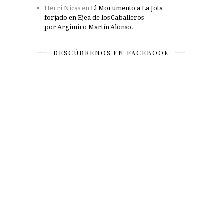
Henri Nicas
en
El Monumento a La Jota
forjado en Ejea de los Caballeros
por Argimiro Martín Alonso.
DESCÚBRENOS EN FACEBOOK