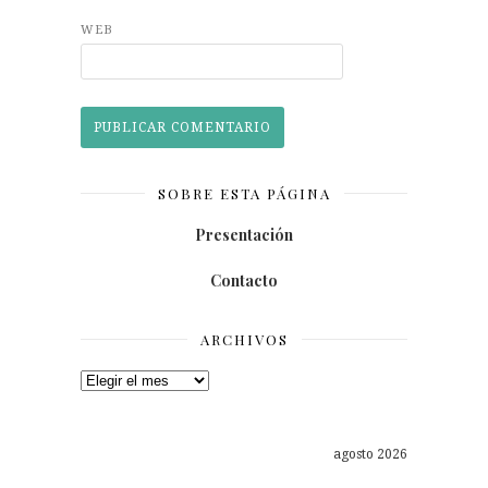
WEB
SOBRE ESTA PÁGINA
Presentación
Contacto
ARCHIVOS
Archivos
agosto 2026