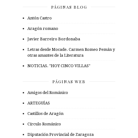
PÁGINAS BLOG
Antón Castro
Aragón romano
Javier Barreiro Bordonaba
Letras desde Mocade. Carmen Romeo Pemán y
otras amantes de la Literatura
NOTICIAS. "HOY CINCO VILLAS"
PÁGINAS WEB
Amigos del Románico
ARTEGUÍAS
Castillos de Aragón
Círculo Románico
Diputación Provincial de Zaragoza