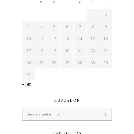
L
M
X
J
V
S
D
1
2
3
4
5
6
7
8
9
10
11
12
13
14
15
16
17
18
19
20
21
22
23
24
25
26
27
28
29
30
31
« Jun
BUSCADOR
CATEGORÍAS