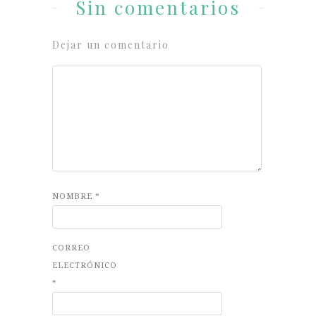
Sin comentarios
Dejar un comentario
NOMBRE
*
CORREO
ELECTRÓNICO
*