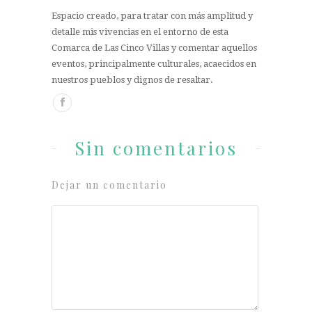
Espacio creado, para tratar con más amplitud y
detalle mis vivencias en el entorno de esta
Comarca de Las Cinco Villas y comentar aquellos
eventos, principalmente culturales, acaecidos en
nuestros pueblos y dignos de resaltar.
Sin comentarios
Dejar un comentario