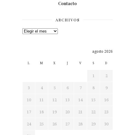
Contacto
ARCHIVOS
Archivos
agosto 2026
L
M
X
J
V
S
D
1
2
3
4
5
6
7
8
9
10
11
12
13
14
15
16
17
18
19
20
21
22
23
24
25
26
27
28
29
30