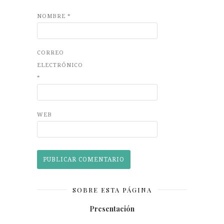
NOMBRE
*
CORREO
ELECTRÓNICO
*
WEB
SOBRE ESTA PÁGINA
Presentación