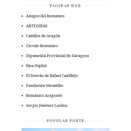
PÁGINAS WEB
Amigos del Románico
ARTEGUÍAS
Castillos de Aragón
Círculo Románico
Diputación Provincial de Zaragoza
Ejea Digital
El Desván de Rafael Castillejo
Fundación Uncastillo
Románico Aragonés
Sergio Jiménez Lacima
POPULAR POSTS