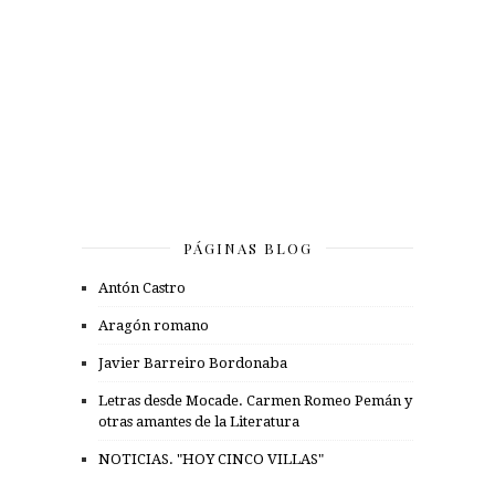
PÁGINAS BLOG
Antón Castro
Aragón romano
Javier Barreiro Bordonaba
Letras desde Mocade. Carmen Romeo Pemán y
otras amantes de la Literatura
NOTICIAS. "HOY CINCO VILLAS"