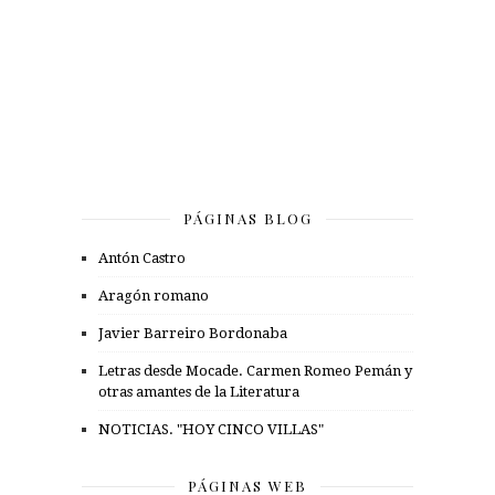
PÁGINAS BLOG
Antón Castro
Aragón romano
Javier Barreiro Bordonaba
Letras desde Mocade. Carmen Romeo Pemán y
otras amantes de la Literatura
NOTICIAS. "HOY CINCO VILLAS"
PÁGINAS WEB