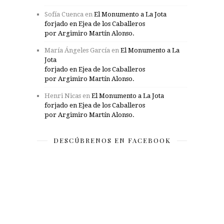
Sofía Cuenca
en
El Monumento a La Jota
forjado en Ejea de los Caballeros
por Argimiro Martín Alonso.
María Ángeles García
en
El Monumento a La
Jota
forjado en Ejea de los Caballeros
por Argimiro Martín Alonso.
Henri Nicas
en
El Monumento a La Jota
forjado en Ejea de los Caballeros
por Argimiro Martín Alonso.
DESCÚBRENOS EN FACEBOOK