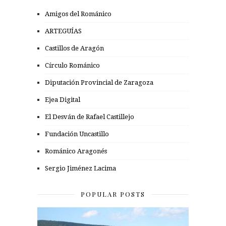
Amigos del Románico
ARTEGUÍAS
Castillos de Aragón
Círculo Románico
Diputación Provincial de Zaragoza
Ejea Digital
El Desván de Rafael Castillejo
Fundación Uncastillo
Románico Aragonés
Sergio Jiménez Lacima
POPULAR POSTS