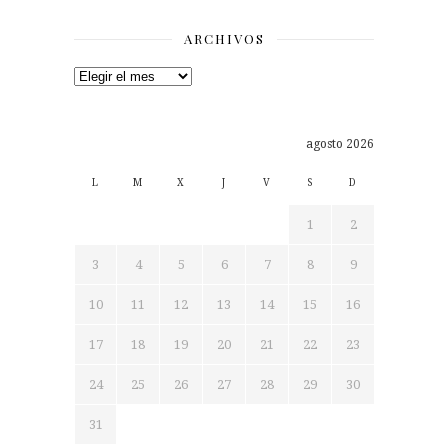
ARCHIVOS
Archivos
agosto 2026
L
M
X
J
V
S
D
1
2
3
4
5
6
7
8
9
10
11
12
13
14
15
16
17
18
19
20
21
22
23
24
25
26
27
28
29
30
31