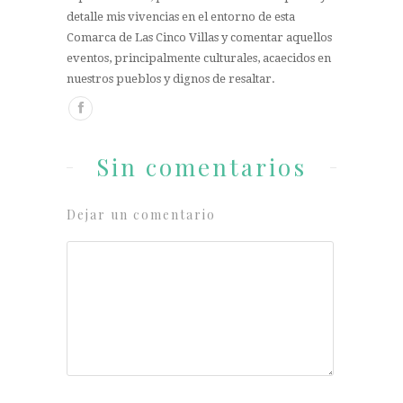
detalle mis vivencias en el entorno de esta
Comarca de Las Cinco Villas y comentar aquellos
eventos, principalmente culturales, acaecidos en
nuestros pueblos y dignos de resaltar.
Sin comentarios
Dejar un comentario