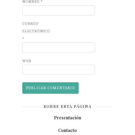
NOMBRE
*
CORREO
ELECTRÓNICO
*
WEB
SOBRE ESTA PÁGINA
Presentación
Contacto