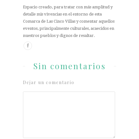
Espacio creado, para tratar con más amplitud y
detalle mis vivencias en el entorno de esta
Comarca de Las Cinco Villas y comentar aquellos
eventos, principalmente culturales, acaecidos en
nuestros pueblos y dignos de resaltar.
Sin comentarios
Dejar un comentario