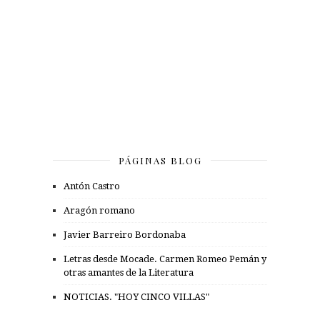
PÁGINAS BLOG
Antón Castro
Aragón romano
Javier Barreiro Bordonaba
Letras desde Mocade. Carmen Romeo Pemán y
otras amantes de la Literatura
NOTICIAS. "HOY CINCO VILLAS"