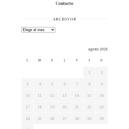
Contacto
ARCHIVOS
Archivos
agosto 2026
L
M
X
J
V
S
D
1
2
3
4
5
6
7
8
9
10
11
12
13
14
15
16
17
18
19
20
21
22
23
24
25
26
27
28
29
30