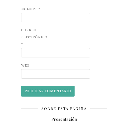
NOMBRE
*
CORREO
ELECTRÓNICO
*
WEB
SOBRE ESTA PÁGINA
Presentación