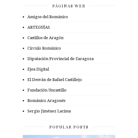
PÁGINAS WEB
Amigos del Románico
ARTEGUÍAS
Castillos de Aragón
Círculo Románico
Diputación Provincial de Zaragoza
Ejea Digital
El Desván de Rafael Castillejo
Fundación Uncastillo
Románico Aragonés
Sergio Jiménez Lacima
POPULAR POSTS