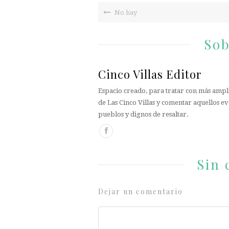
No hay
Sob
Cinco Villas Editor
Espacio creado, para tratar con más ampli
de Las Cinco Villas y comentar aquellos ev
pueblos y dignos de resaltar.
Sin 
Dejar un comentario