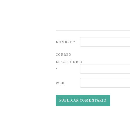
NOMBRE
*
CORREO
ELECTRÓNICO
*
WEB