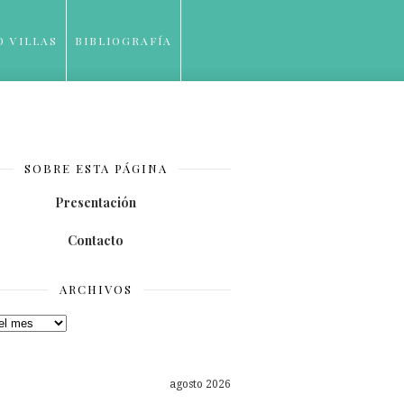
O VILLAS
BIBLIOGRAFÍA
SOBRE ESTA PÁGINA
Presentación
Contacto
ARCHIVOS
os
agosto 2026