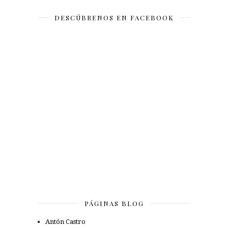
DESCÚBRENOS EN FACEBOOK
PÁGINAS BLOG
Antón Castro