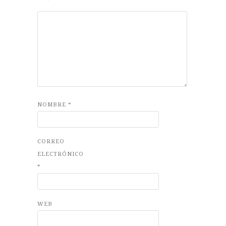
NOMBRE
*
CORREO
ELECTRÓNICO
*
WEB