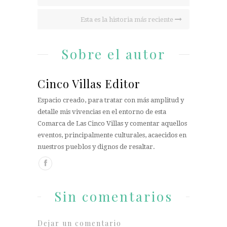
Esta es la historia más reciente
Sobre el autor
Cinco Villas Editor
Espacio creado, para tratar con más amplitud y
detalle mis vivencias en el entorno de esta
Comarca de Las Cinco Villas y comentar aquellos
eventos, principalmente culturales, acaecidos en
nuestros pueblos y dignos de resaltar.
Sin comentarios
Dejar un comentario