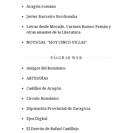
Aragón romano
Javier Barreiro Bordonaba
Letras desde Mocade. Carmen Romeo Pemán y
otras amantes de la Literatura
NOTICIAS. "HOY CINCO VILLAS"
PÁGINAS WEB
Amigos del Románico
ARTEGUÍAS
Castillos de Aragón
Círculo Románico
Diputación Provincial de Zaragoza
Ejea Digital
El Desván de Rafael Castillejo