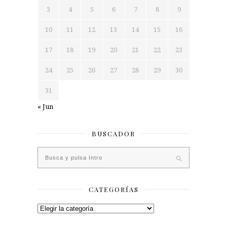
3
4
5
6
7
8
9
10
11
12
13
14
15
16
17
18
19
20
21
22
23
24
25
26
27
28
29
30
31
« Jun
BUSCADOR
CATEGORÍAS
Categorías