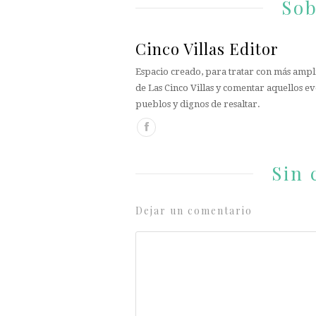
Sob
Cinco Villas Editor
Espacio creado, para tratar con más ampli
de Las Cinco Villas y comentar aquellos ev
pueblos y dignos de resaltar.
Sin 
Dejar un comentario