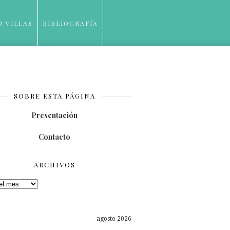
O VILLAS
BIBLIOGRAFÍA
SOBRE ESTA PÁGINA
Presentación
Contacto
ARCHIVOS
os
agosto 2026