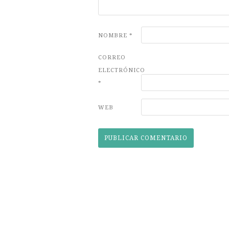
NOMBRE
*
CORREO
ELECTRÓNICO
*
WEB