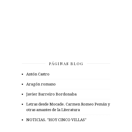
PÁGINAS BLOG
Antón Castro
Aragón romano
Javier Barreiro Bordonaba
Letras desde Mocade. Carmen Romeo Pemán y
otras amantes de la Literatura
NOTICIAS. "HOY CINCO VILLAS"