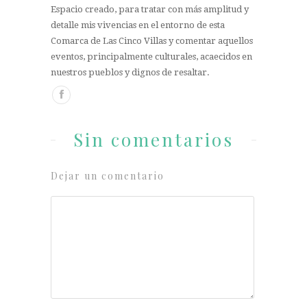
Espacio creado, para tratar con más amplitud y
detalle mis vivencias en el entorno de esta
Comarca de Las Cinco Villas y comentar aquellos
eventos, principalmente culturales, acaecidos en
nuestros pueblos y dignos de resaltar.
Sin comentarios
Dejar un comentario