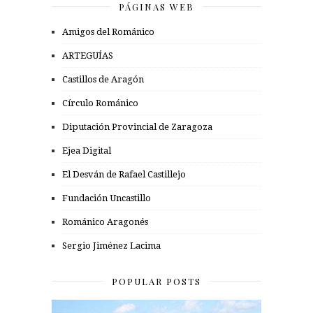
PÁGINAS WEB
Amigos del Románico
ARTEGUÍAS
Castillos de Aragón
Círculo Románico
Diputación Provincial de Zaragoza
Ejea Digital
El Desván de Rafael Castillejo
Fundación Uncastillo
Románico Aragonés
Sergio Jiménez Lacima
POPULAR POSTS