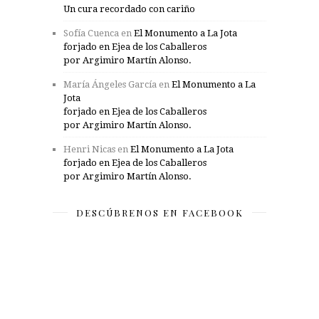
Un cura recordado con cariño
Sofía Cuenca
en
El Monumento a La Jota
forjado en Ejea de los Caballeros
por Argimiro Martín Alonso.
María Ángeles García
en
El Monumento a La
Jota
forjado en Ejea de los Caballeros
por Argimiro Martín Alonso.
Henri Nicas
en
El Monumento a La Jota
forjado en Ejea de los Caballeros
por Argimiro Martín Alonso.
DESCÚBRENOS EN FACEBOOK