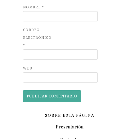
NOMBRE
*
CORREO
ELECTRÓNICO
*
WEB
SOBRE ESTA PÁGINA
Presentación