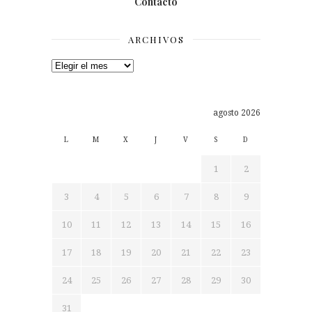
Contacto
ARCHIVOS
Archivos
agosto 2026
L
M
X
J
V
S
D
1
2
3
4
5
6
7
8
9
10
11
12
13
14
15
16
17
18
19
20
21
22
23
24
25
26
27
28
29
30
31