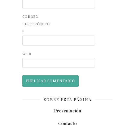
CORREO
ELECTRÓNICO
*
WEB
SOBRE ESTA PÁGINA
Presentación
Contacto