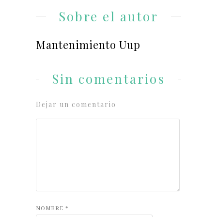
Sobre el autor
Mantenimiento Uup
Sin comentarios
Dejar un comentario
NOMBRE
*