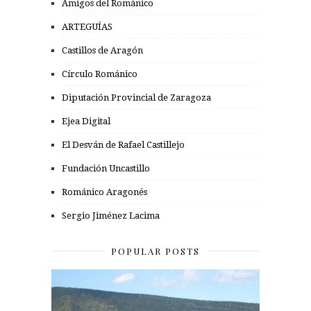
Amigos del Románico
ARTEGUÍAS
Castillos de Aragón
Círculo Románico
Diputación Provincial de Zaragoza
Ejea Digital
El Desván de Rafael Castillejo
Fundación Uncastillo
Románico Aragonés
Sergio Jiménez Lacima
POPULAR POSTS