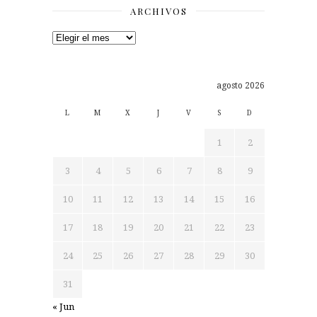
ARCHIVOS
Archivos
agosto 2026
L
M
X
J
V
S
D
1
2
3
4
5
6
7
8
9
10
11
12
13
14
15
16
17
18
19
20
21
22
23
24
25
26
27
28
29
30
31
« Jun