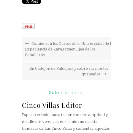
Comienzan los Cursos de la Universidad de la
Experiencia de Zaragozaen Ejea de los
Caballeros
En Castejón de Valdejasa y sobre sus montes
quemados.
Sobre el autor
Cinco Villas Editor
Espacio creado, para tratar con más amplitud y
detalle mis vivencias en el entorno de esta
Comarca de Las Cinco Villas y comentar aquellos