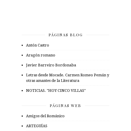
PÁGINAS BLOG
Antón Castro
Aragón romano
Javier Barreiro Bordonaba
Letras desde Mocade. Carmen Romeo Pemán y
otras amantes de la Literatura
NOTICIAS. "HOY CINCO VILLAS"
PÁGINAS WEB
Amigos del Románico
ARTEGUÍAS