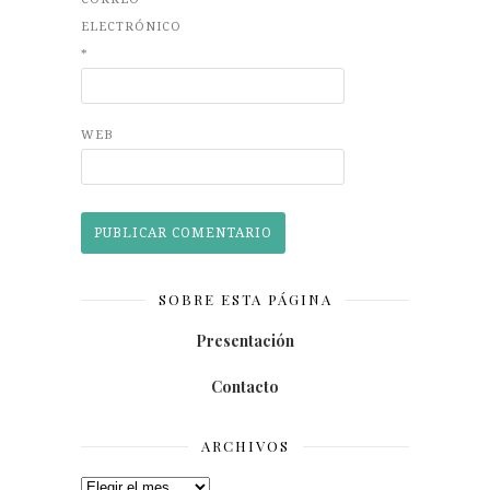
ELECTRÓNICO
*
WEB
SOBRE ESTA PÁGINA
Presentación
Contacto
ARCHIVOS
Archivos