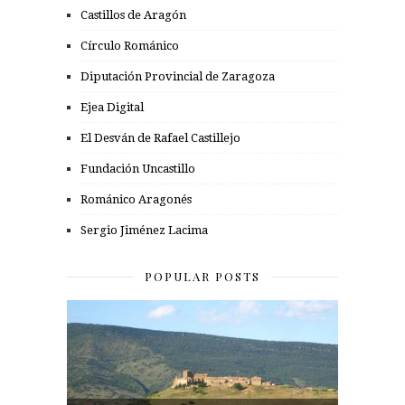
Castillos de Aragón
Círculo Románico
Diputación Provincial de Zaragoza
Ejea Digital
El Desván de Rafael Castillejo
Fundación Uncastillo
Románico Aragonés
Sergio Jiménez Lacima
POPULAR POSTS