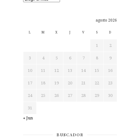
agosto 2026
L
M
X
J
V
S
D
1
2
3
4
5
6
7
8
9
10
11
12
13
14
15
16
17
18
19
20
21
22
23
24
25
26
27
28
29
30
31
« Jun
BUSCADOR