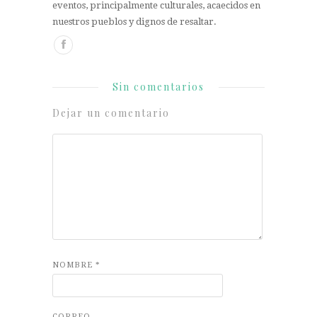
eventos, principalmente culturales, acaecidos en
nuestros pueblos y dignos de resaltar.
Sin comentarios
Dejar un comentario
NOMBRE
*
CORREO