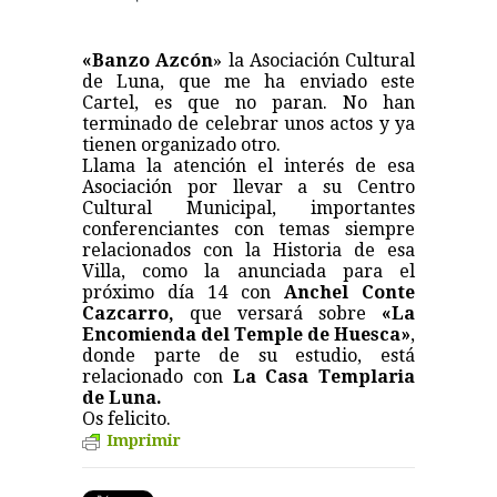
«Banzo Azcón
» la Asociación Cultural
de Luna, que me ha enviado este
Cartel, es que no paran. No han
terminado de celebrar unos actos y ya
tienen organizado otro.
Llama la atención el interés de esa
Asociación por llevar a su Centro
Cultural Municipal, importantes
conferenciantes con temas siempre
relacionados con la Historia de esa
Villa, como la anunciada para el
próximo día 14 con
Anchel Conte
Cazcarro,
que versará sobre
«La
Encomienda del Temple de Huesca»
,
donde parte de su estudio, está
relacionado con
La Casa Templaria
de Luna.
Os felicito.
Imprimir