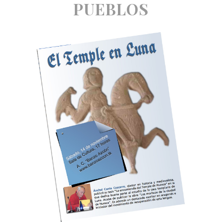
PUEBLOS