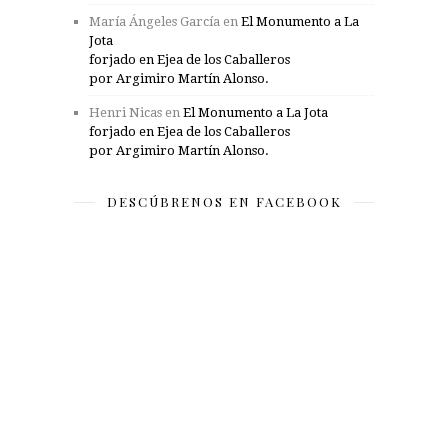
María Ángeles García
en
El Monumento a La
Jota
forjado en Ejea de los Caballeros
por Argimiro Martín Alonso.
Henri Nicas
en
El Monumento a La Jota
forjado en Ejea de los Caballeros
por Argimiro Martín Alonso.
DESCÚBRENOS EN FACEBOOK