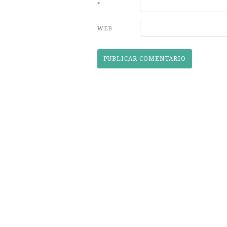
*
WEB