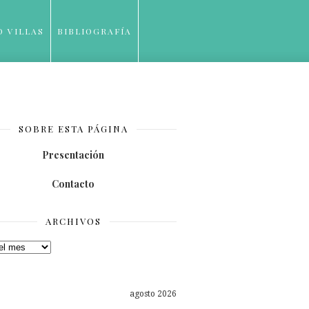
O VILLAS
BIBLIOGRAFÍA
SOBRE ESTA PÁGINA
Presentación
Contacto
ARCHIVOS
os
agosto 2026