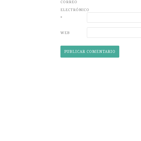
CORREO
ELECTRÓNICO
*
WEB