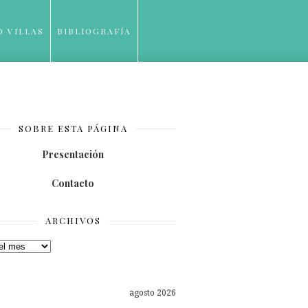
O VILLAS
BIBLIOGRAFÍA
SOBRE ESTA PÁGINA
Presentación
Contacto
ARCHIVOS
os
agosto 2026