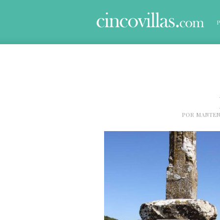
POR
MANTEN