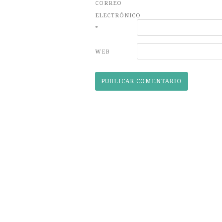
CORREO
ELECTRÓNICO
*
WEB