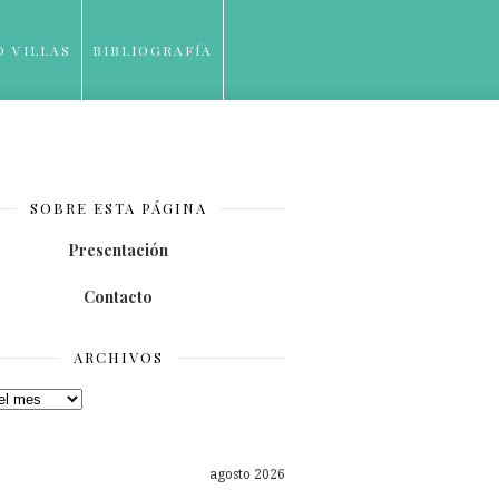
O VILLAS
BIBLIOGRAFÍA
SOBRE ESTA PÁGINA
Presentación
Contacto
ARCHIVOS
os
agosto 2026