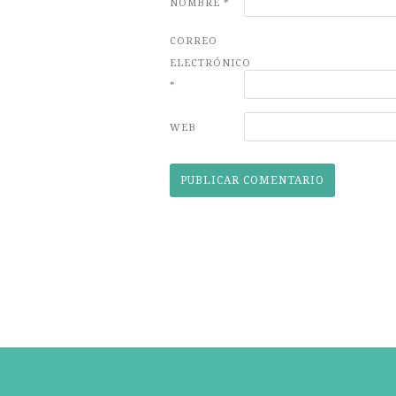
NOMBRE
*
CORREO
ELECTRÓNICO
*
WEB