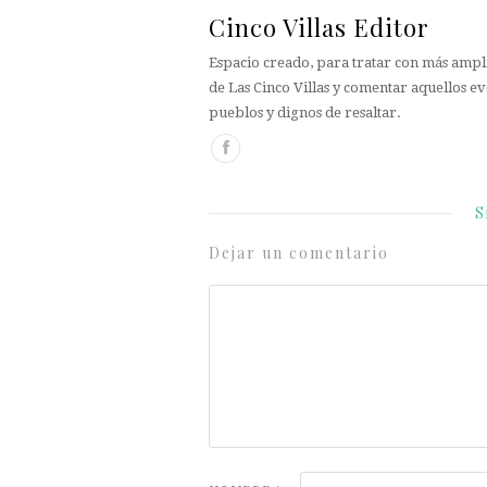
Cinco Villas Editor
Espacio creado, para tratar con más ampli
de Las Cinco Villas y comentar aquellos ev
pueblos y dignos de resaltar.
S
Dejar un comentario