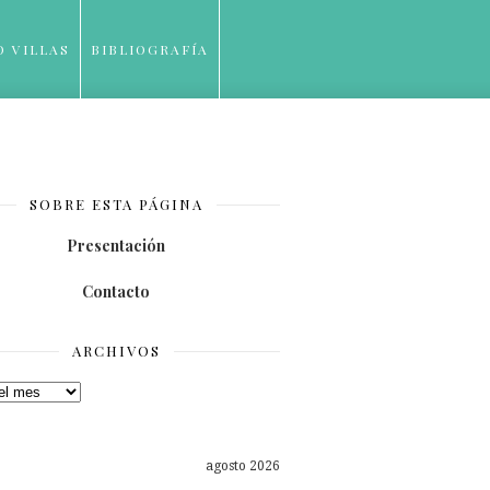
O VILLAS
BIBLIOGRAFÍA
SOBRE ESTA PÁGINA
Presentación
Contacto
ARCHIVOS
os
agosto 2026