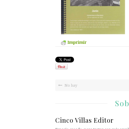
Imprimir
No hay
Sob
Cinco Villas Editor