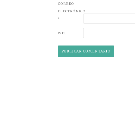
CORREO
ELECTRÓNICO
*
WEB