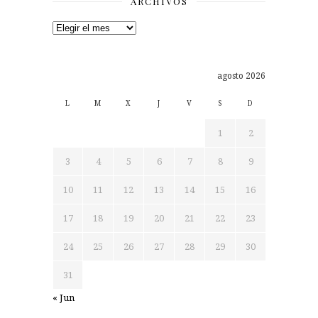
ARCHIVOS
Archivos
agosto 2026
L
M
X
J
V
S
D
1
2
3
4
5
6
7
8
9
10
11
12
13
14
15
16
17
18
19
20
21
22
23
24
25
26
27
28
29
30
31
« Jun