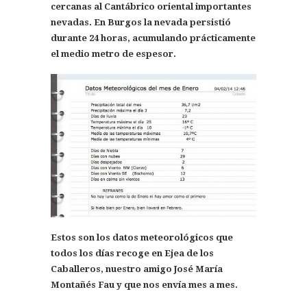
cercanas al Cantábrico oriental importantes
nevadas. En Burgos la nevada persistió
durante 24 horas, acumulando prácticamente
el medio metro de espesor.
Estos son los datos meteorológicos que
todos los días recoge en Ejea de los
Caballeros, nuestro amigo José María
Montañés Fau y que nos envía mes a mes.