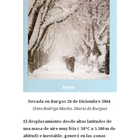
Nevada en Burgos 26 de Diciembre 2004
(Foto Rodrigo Macho. Diario de Burgos)
El desplazamiento desde altas latitudes de
una masa de aire muy fría (-34ºC a 5.500 m de
altitud) e inestable, generó en las zonas