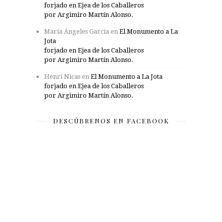
forjado en Ejea de los Caballeros
por Argimiro Martín Alonso.
María Ángeles García
en
El Monumento a La
Jota
forjado en Ejea de los Caballeros
por Argimiro Martín Alonso.
Henri Nicas
en
El Monumento a La Jota
forjado en Ejea de los Caballeros
por Argimiro Martín Alonso.
DESCÚBRENOS EN FACEBOOK