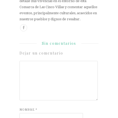
detalle mis vivencias en el entorno de esta
Comarca de Las Cinco Villas y comentar aquellos
eventos, principalmente culturales, acaecidos en
nuestros pueblos y dignos de resaltar.
Sin comentarios
Dejar un comentario
NOMBRE
*