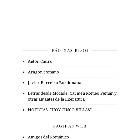
PÁGINAS BLOG
Antón Castro
Aragón romano
Javier Barreiro Bordonaba
Letras desde Mocade. Carmen Romeo Pemán y
otras amantes de la Literatura
NOTICIAS. "HOY CINCO VILLAS"
PÁGINAS WEB
Amigos del Románico