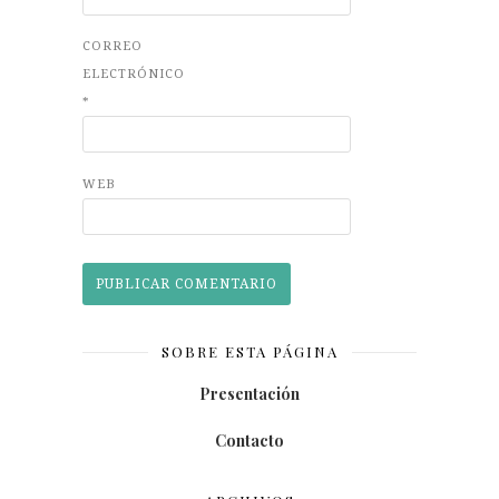
CORREO
ELECTRÓNICO
*
WEB
SOBRE ESTA PÁGINA
Presentación
Contacto