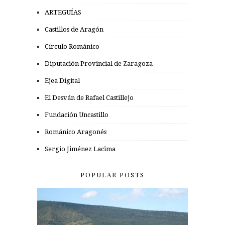
ARTEGUÍAS
Castillos de Aragón
Círculo Románico
Diputación Provincial de Zaragoza
Ejea Digital
El Desván de Rafael Castillejo
Fundación Uncastillo
Románico Aragonés
Sergio Jiménez Lacima
POPULAR POSTS