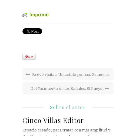
Imprimir
Breve visita a Uncastillo por sus Graneros.
Del Yacimiento de los Bañales, El Pueyo.
Sobre el autor
Cinco Villas Editor
Espacio creado, para tratar con más amplitud y