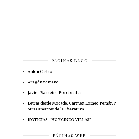
PÁGINAS BLOG
Antón Castro
Aragón romano
Javier Barreiro Bordonaba
Letras desde Mocade. Carmen Romeo Pemán y
otras amantes de la Literatura
NOTICIAS. "HOY CINCO VILLAS"
PÁGINAS WEB