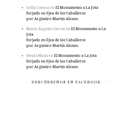
Sofía Cuenca
en
El Monumento a La Jota
forjado en Ejea de los Caballeros
por Argimiro Martín Alonso.
María Ángeles García
en
El Monumento a La
Jota
forjado en Ejea de los Caballeros
por Argimiro Martín Alonso.
Henri Nicas
en
El Monumento a La Jota
forjado en Ejea de los Caballeros
por Argimiro Martín Alonso.
DESCÚBRENOS EN FACEBOOK