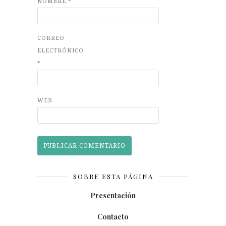
NOMBRE
*
CORREO
ELECTRÓNICO
*
WEB
SOBRE ESTA PÁGINA
Presentación
Contacto