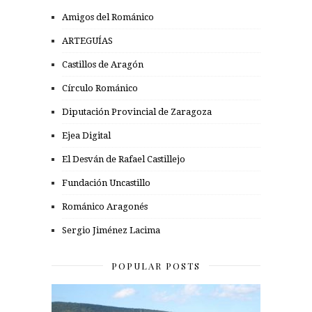
Amigos del Románico
ARTEGUÍAS
Castillos de Aragón
Círculo Románico
Diputación Provincial de Zaragoza
Ejea Digital
El Desván de Rafael Castillejo
Fundación Uncastillo
Románico Aragonés
Sergio Jiménez Lacima
POPULAR POSTS