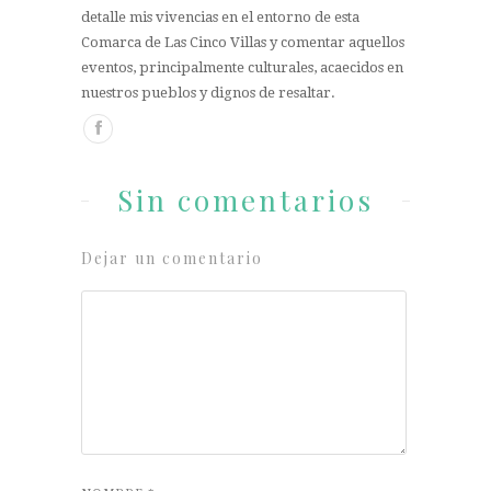
detalle mis vivencias en el entorno de esta
Comarca de Las Cinco Villas y comentar aquellos
eventos, principalmente culturales, acaecidos en
nuestros pueblos y dignos de resaltar.
Sin comentarios
Dejar un comentario