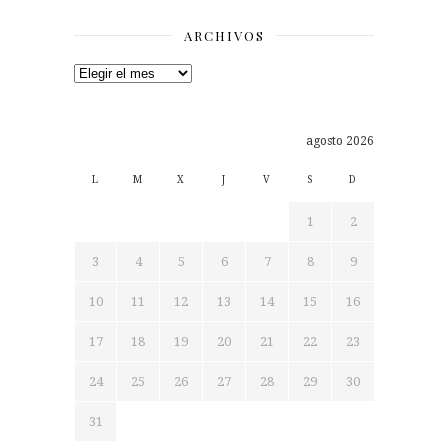
ARCHIVOS
Archivos
agosto 2026
L
M
X
J
V
S
D
1
2
3
4
5
6
7
8
9
10
11
12
13
14
15
16
17
18
19
20
21
22
23
24
25
26
27
28
29
30
31