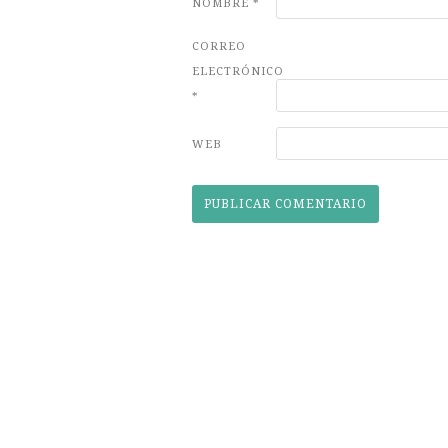
NOMBRE
*
CORREO
ELECTRÓNICO
*
WEB