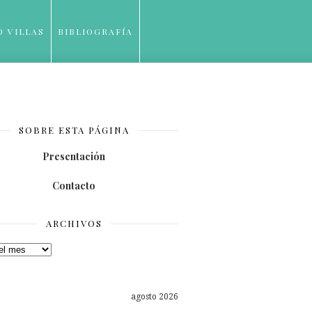
O VILLAS
BIBLIOGRAFÍA
SOBRE ESTA PÁGINA
Presentación
Contacto
ARCHIVOS
os
agosto 2026