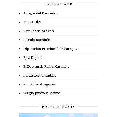
PÁGINAS WEB
Amigos del Románico
ARTEGUÍAS
Castillos de Aragón
Círculo Románico
Diputación Provincial de Zaragoza
Ejea Digital
El Desván de Rafael Castillejo
Fundación Uncastillo
Románico Aragonés
Sergio Jiménez Lacima
POPULAR POSTS