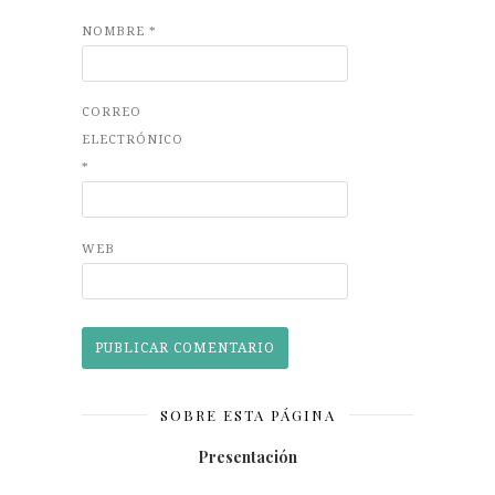
NOMBRE
*
CORREO
ELECTRÓNICO
*
WEB
SOBRE ESTA PÁGINA
Presentación