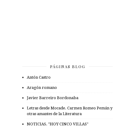
PÁGINAS BLOG
Antón Castro
Aragón romano
Javier Barreiro Bordonaba
Letras desde Mocade. Carmen Romeo Pemán y
otras amantes de la Literatura
NOTICIAS. "HOY CINCO VILLAS"