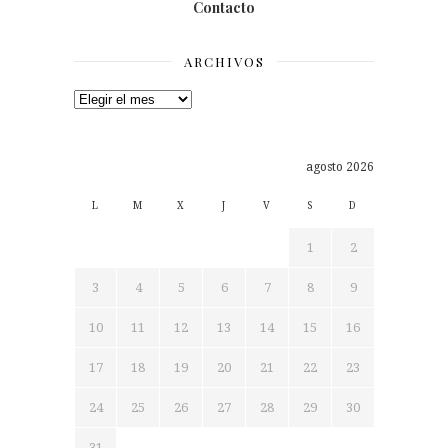
Contacto
ARCHIVOS
Archivos
agosto 2026
L
M
X
J
V
S
D
1
2
3
4
5
6
7
8
9
10
11
12
13
14
15
16
17
18
19
20
21
22
23
24
25
26
27
28
29
30
31