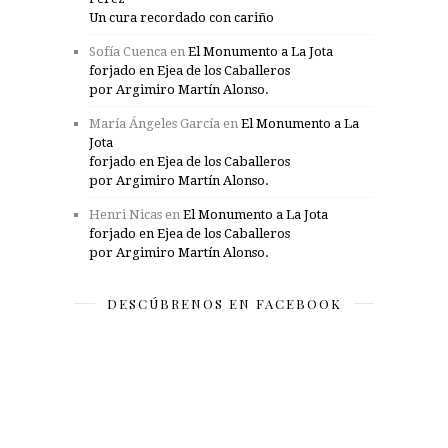
Un cura recordado con cariño
Sofía Cuenca
en
El Monumento a La Jota
forjado en Ejea de los Caballeros
por Argimiro Martín Alonso.
María Ángeles García
en
El Monumento a La
Jota
forjado en Ejea de los Caballeros
por Argimiro Martín Alonso.
Henri Nicas
en
El Monumento a La Jota
forjado en Ejea de los Caballeros
por Argimiro Martín Alonso.
DESCÚBRENOS EN FACEBOOK