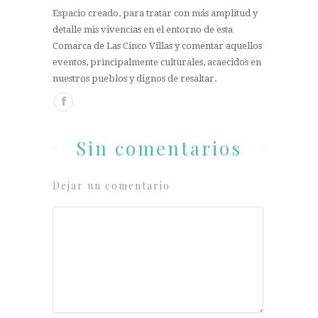
Espacio creado, para tratar con más amplitud y
detalle mis vivencias en el entorno de esta
Comarca de Las Cinco Villas y comentar aquellos
eventos, principalmente culturales, acaecidos en
nuestros pueblos y dignos de resaltar.
Sin comentarios
Dejar un comentario