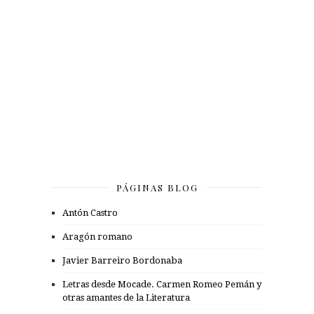
PÁGINAS BLOG
Antón Castro
Aragón romano
Javier Barreiro Bordonaba
Letras desde Mocade. Carmen Romeo Pemán y
otras amantes de la Literatura