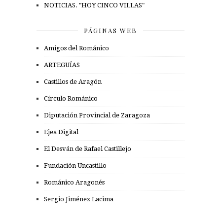
NOTICIAS. "HOY CINCO VILLAS"
PÁGINAS WEB
Amigos del Románico
ARTEGUÍAS
Castillos de Aragón
Círculo Románico
Diputación Provincial de Zaragoza
Ejea Digital
El Desván de Rafael Castillejo
Fundación Uncastillo
Románico Aragonés
Sergio Jiménez Lacima