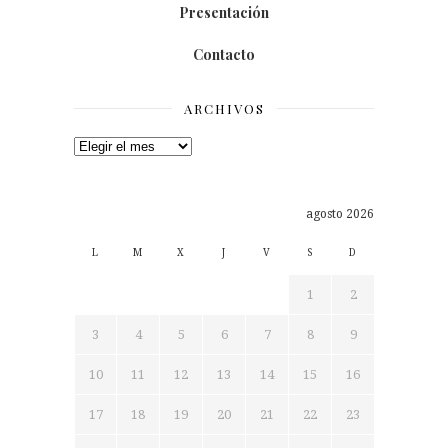
Presentación
Contacto
ARCHIVOS
Archivos
agosto 2026
L
M
X
J
V
S
D
1
2
3
4
5
6
7
8
9
10
11
12
13
14
15
16
17
18
19
20
21
22
23