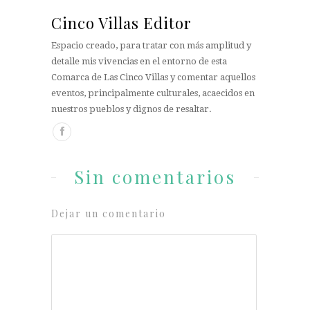
Cinco Villas Editor
Espacio creado, para tratar con más amplitud y
detalle mis vivencias en el entorno de esta
Comarca de Las Cinco Villas y comentar aquellos
eventos, principalmente culturales, acaecidos en
nuestros pueblos y dignos de resaltar.
Sin comentarios
Dejar un comentario