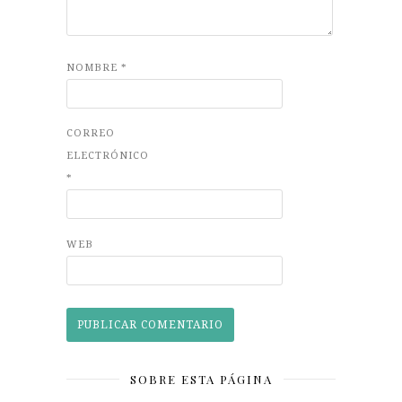
NOMBRE
*
CORREO
ELECTRÓNICO
*
WEB
SOBRE ESTA PÁGINA