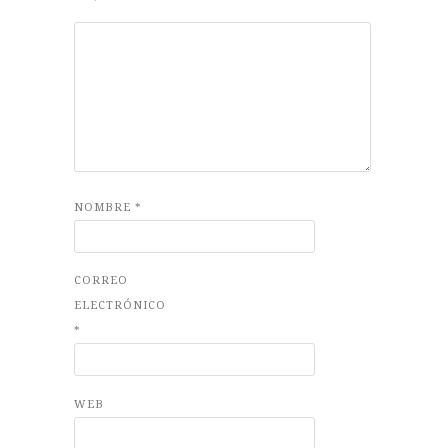
NOMBRE
*
CORREO
ELECTRÓNICO
*
WEB