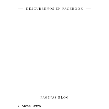
DESCÚBRENOS EN FACEBOOK
PÁGINAS BLOG
Antón Castro