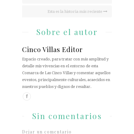
Esta es la historia más reciente
Sobre el autor
Cinco Villas Editor
Espacio creado, para tratar con más amplitud y
detalle mis vivencias en el entorno de esta
Comarca de Las Cinco Villas y comentar aquellos
eventos, principalmente culturales, acaecidos en
nuestros pueblos y dignos de resaltar.
Sin comentarios
Dejar un comentario