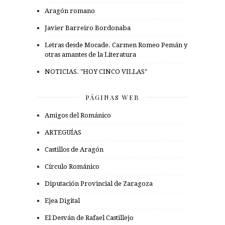
Aragón romano
Javier Barreiro Bordonaba
Letras desde Mocade. Carmen Romeo Pemán y
otras amantes de la Literatura
NOTICIAS. "HOY CINCO VILLAS"
PÁGINAS WEB
Amigos del Románico
ARTEGUÍAS
Castillos de Aragón
Círculo Románico
Diputación Provincial de Zaragoza
Ejea Digital
El Desván de Rafael Castillejo