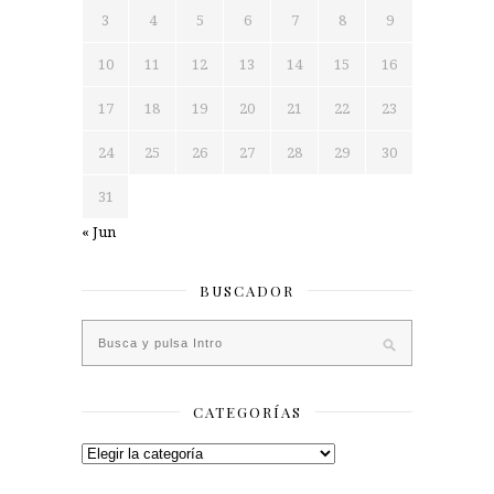
3
4
5
6
7
8
9
10
11
12
13
14
15
16
17
18
19
20
21
22
23
24
25
26
27
28
29
30
31
« Jun
BUSCADOR
CATEGORÍAS
Categorías