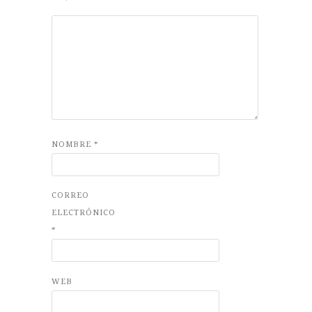
NOMBRE
*
CORREO
ELECTRÓNICO
*
WEB