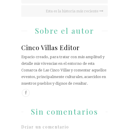
Esta es la historia más reciente
Sobre el autor
Cinco Villas Editor
Espacio creado, para tratar con más amplitud y
detalle mis vivencias en el entorno de esta
Comarca de Las Cinco Villas y comentar aquellos
eventos, principalmente culturales, acaecidos en
nuestros pueblos y dignos de resaltar.
Sin comentarios
Dejar un comentario