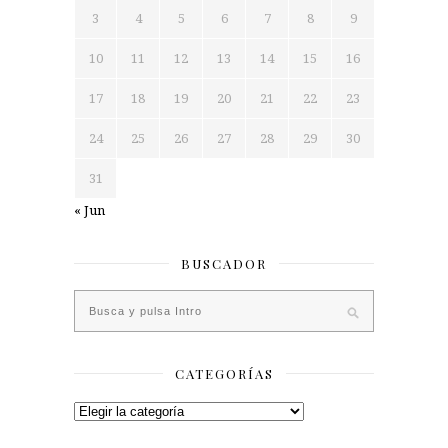
3
4
5
6
7
8
9
10
11
12
13
14
15
16
17
18
19
20
21
22
23
24
25
26
27
28
29
30
31
« Jun
BUSCADOR
CATEGORÍAS
Categorías