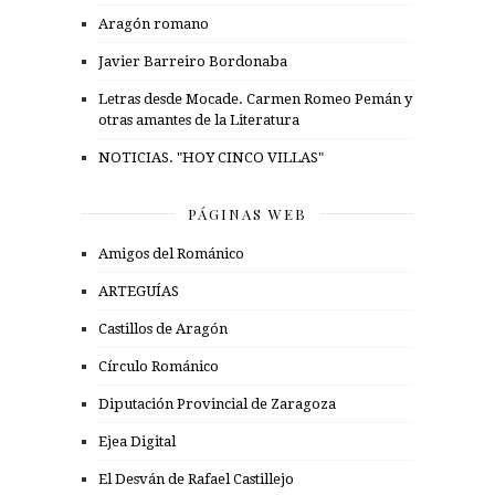
Aragón romano
Javier Barreiro Bordonaba
Letras desde Mocade. Carmen Romeo Pemán y
otras amantes de la Literatura
NOTICIAS. "HOY CINCO VILLAS"
PÁGINAS WEB
Amigos del Románico
ARTEGUÍAS
Castillos de Aragón
Círculo Románico
Diputación Provincial de Zaragoza
Ejea Digital
El Desván de Rafael Castillejo