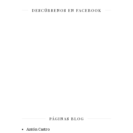
DESCÚBRENOS EN FACEBOOK
PÁGINAS BLOG
Antón Castro