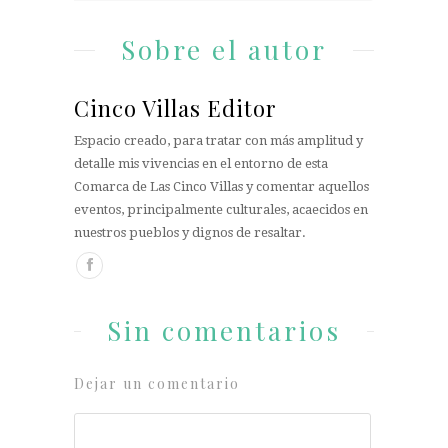
Sobre el autor
Cinco Villas Editor
Espacio creado, para tratar con más amplitud y
detalle mis vivencias en el entorno de esta
Comarca de Las Cinco Villas y comentar aquellos
eventos, principalmente culturales, acaecidos en
nuestros pueblos y dignos de resaltar.
Sin comentarios
Dejar un comentario