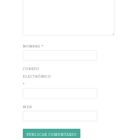
NOMBRE
*
CORREO
ELECTRÓNICO
*
WEB