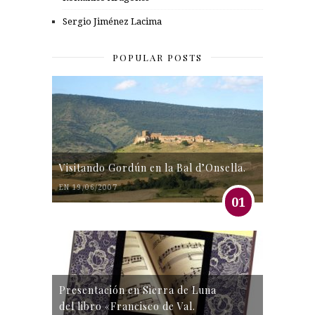
Sergio Jiménez Lacima
POPULAR POSTS
Visitando Gordún en la Bal d’Onsella.
EN 19/06/2007
01
Presentación en Sierra de Luna
del libro «Francisco de Val.