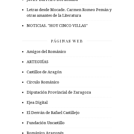
Letras desde Mocade. Carmen Romeo Pemán y
otras amantes de la Literatura
NOTICIAS. "HOY CINCO VILLAS"
PÁGINAS WEB
Amigos del Románico
ARTEGUÍAS
Castillos de Aragón
Círculo Románico
Diputación Provincial de Zaragoza
Ejea Digital
El Desván de Rafael Castillejo
Fundación Uncastillo
Románico Aragonés