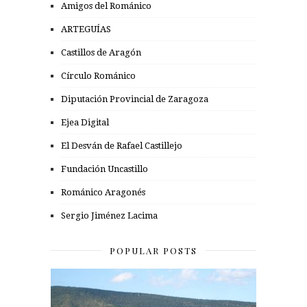
Amigos del Románico
ARTEGUÍAS
Castillos de Aragón
Círculo Románico
Diputación Provincial de Zaragoza
Ejea Digital
El Desván de Rafael Castillejo
Fundación Uncastillo
Románico Aragonés
Sergio Jiménez Lacima
POPULAR POSTS