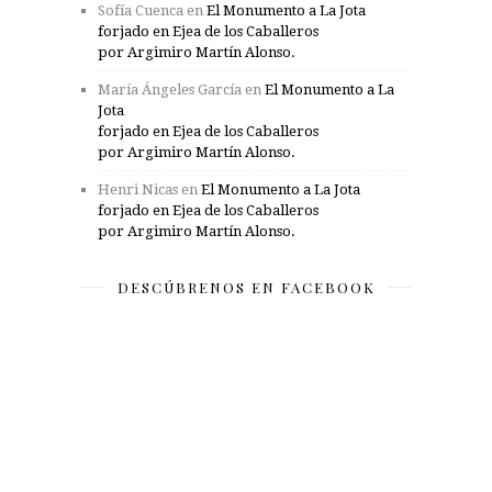
Sofía Cuenca
en
El Monumento a La Jota
forjado en Ejea de los Caballeros
por Argimiro Martín Alonso.
María Ángeles García
en
El Monumento a La
Jota
forjado en Ejea de los Caballeros
por Argimiro Martín Alonso.
Henri Nicas
en
El Monumento a La Jota
forjado en Ejea de los Caballeros
por Argimiro Martín Alonso.
DESCÚBRENOS EN FACEBOOK