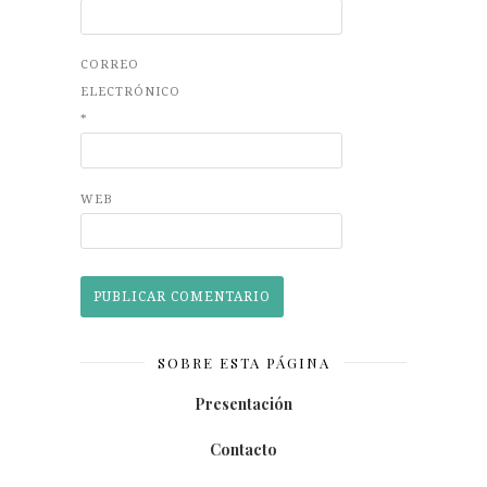
CORREO
ELECTRÓNICO
*
WEB
SOBRE ESTA PÁGINA
Presentación
Contacto