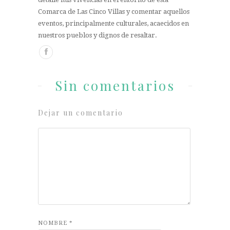
Comarca de Las Cinco Villas y comentar aquellos
eventos, principalmente culturales, acaecidos en
nuestros pueblos y dignos de resaltar.
Sin comentarios
Dejar un comentario
NOMBRE
*