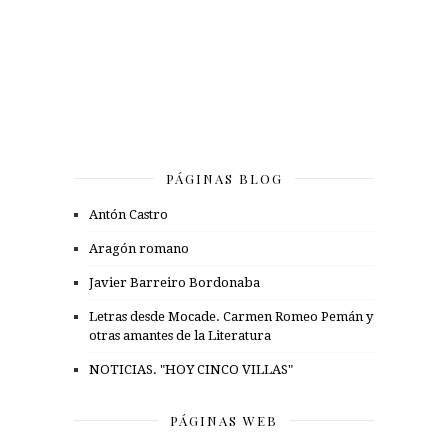
PÁGINAS BLOG
Antón Castro
Aragón romano
Javier Barreiro Bordonaba
Letras desde Mocade. Carmen Romeo Pemán y
otras amantes de la Literatura
NOTICIAS. "HOY CINCO VILLAS"
PÁGINAS WEB