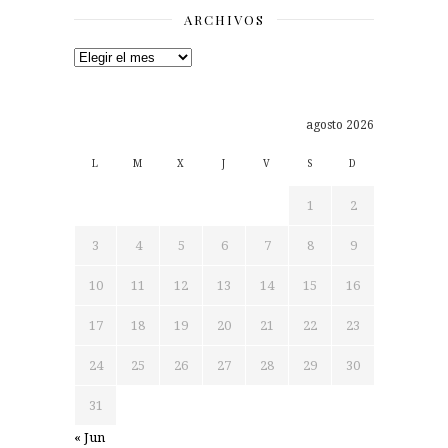
ARCHIVOS
Archivos
agosto 2026
L
M
X
J
V
S
D
1
2
3
4
5
6
7
8
9
10
11
12
13
14
15
16
17
18
19
20
21
22
23
24
25
26
27
28
29
30
31
« Jun