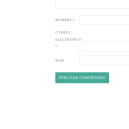
NOMBRE
*
CORREO
ELECTRÓNICO
*
WEB