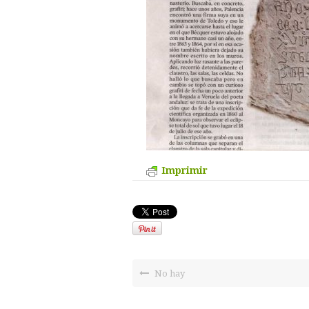
Imprimir
No hay