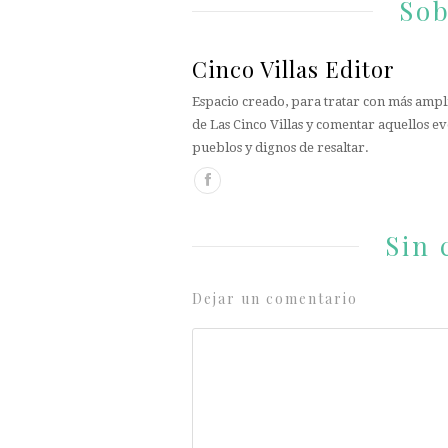
Sob
Cinco Villas Editor
Espacio creado, para tratar con más ampli
de Las Cinco Villas y comentar aquellos ev
pueblos y dignos de resaltar.
Sin 
Dejar un comentario