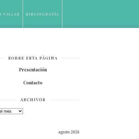
O VILLAS
BIBLIOGRAFÍA
SOBRE ESTA PÁGINA
Presentación
Contacto
ARCHIVOS
os
agosto 2026