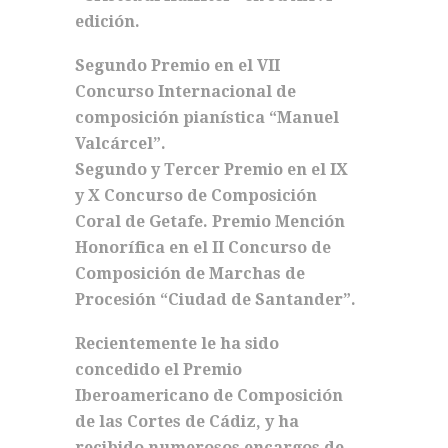
edición.
Segundo Premio en el VII
Concurso Internacional de
composición pianística “Manuel
Valcárcel”.
Segundo y Tercer Premio en el IX
y X Concurso de Composición
Coral de Getafe. Premio Mención
Honorífica en el II Concurso de
Composición de Marchas de
Procesión “Ciudad de Santander”.
Recientemente le ha sido
concedido el Premio
Iberoamericano de Composición
de las Cortes de Cádiz, y ha
recibido numerosos encargos de