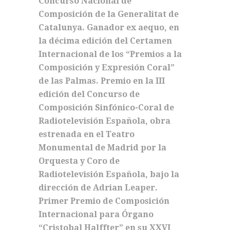
Concurso Nacional de
Composición de la Generalitat de
Catalunya. Ganador ex aequo, en
la décima edición del Certamen
Internacional de los “Premios a la
Composición y Expresión Coral”
de las Palmas. Premio en la III
edición del Concurso de
Composición Sinfónico-Coral de
Radiotelevisión Española, obra
estrenada en el Teatro
Monumental de Madrid por la
Orquesta y Coro de
Radiotelevisión Española, bajo la
dirección de Adrian Leaper.
Primer Premio de Composición
Internacional para Órgano
“Cristobal Halffter” en su XXVI