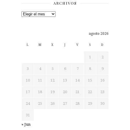
ARCHIVOS
Archivos
agosto 2026
L
M
X
J
V
S
D
1
2
3
4
5
6
7
8
9
10
11
12
13
14
15
16
17
18
19
20
21
22
23
24
25
26
27
28
29
30
31
« Jun