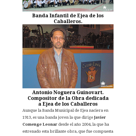
Banda Infantil de Ejea de los
Caballeros.
Antonio Noguera Guinovart.
Compositor de la Obra dedicada
a Ejea de los Caballeros
Aunque la Banda Municipal de Ejea naciera en
1913, es una banda joven la que dirige
Javier
Comenge
Leonar
desde el año 2004, la que ha
estrenado esta brillante obra, que fue compuesta