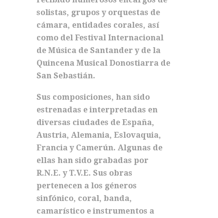
solistas, grupos y orquestas de
cámara, entidades corales, así
como del Festival Internacional
de Música de Santander y de la
Quincena Musical Donostiarra de
San Sebastián.
Sus composiciones, han sido
estrenadas e interpretadas en
diversas ciudades de España,
Austria, Alemania, Eslovaquia,
Francia y Camerún. Algunas de
ellas han sido grabadas por
R.N.E. y T.V.E. Sus obras
pertenecen a los géneros
sinfónico, coral, banda,
camarístico e instrumentos a