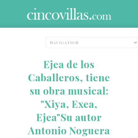
Ejea de los
Caballeros, tiene
su obra musical:
"Xiya, Exea,
Ejea"Su autor
Antonio Noguera