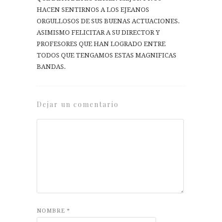
HACEN SENTIRNOS A LOS EJEANOS
ORGULLOSOS DE SUS BUENAS ACTUACIONES.
ASIMISMO FELICITAR A SU DIRECTOR Y
PROFESORES QUE HAN LOGRADO ENTRE
TODOS QUE TENGAMOS ESTAS MAGNIFICAS
BANDAS.
Dejar un comentario
NOMBRE
*