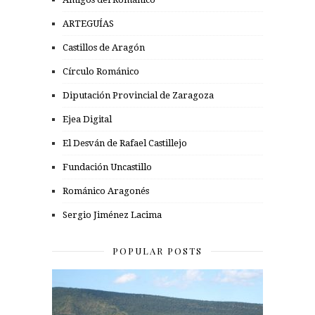
ARTEGUÍAS
Castillos de Aragón
Círculo Románico
Diputación Provincial de Zaragoza
Ejea Digital
El Desván de Rafael Castillejo
Fundación Uncastillo
Románico Aragonés
Sergio Jiménez Lacima
POPULAR POSTS