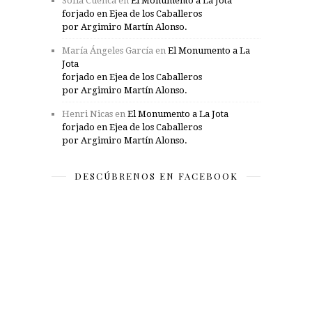
Sofía Cuenca
en
El Monumento a La Jota
forjado en Ejea de los Caballeros
por Argimiro Martín Alonso.
María Ángeles García
en
El Monumento a La
Jota
forjado en Ejea de los Caballeros
por Argimiro Martín Alonso.
Henri Nicas
en
El Monumento a La Jota
forjado en Ejea de los Caballeros
por Argimiro Martín Alonso.
DESCÚBRENOS EN FACEBOOK