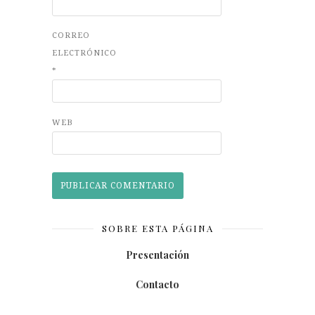
CORREO
ELECTRÓNICO
*
WEB
SOBRE ESTA PÁGINA
Presentación
Contacto