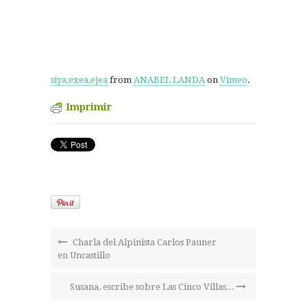
siya,exea,ejea
from
ANABEL LANDA
on
Vimeo
.
Imprimir
Charla del Alpinista Carlos Pauner
en Uncastillo
Susana, escribe sobre Las Cinco Villas...