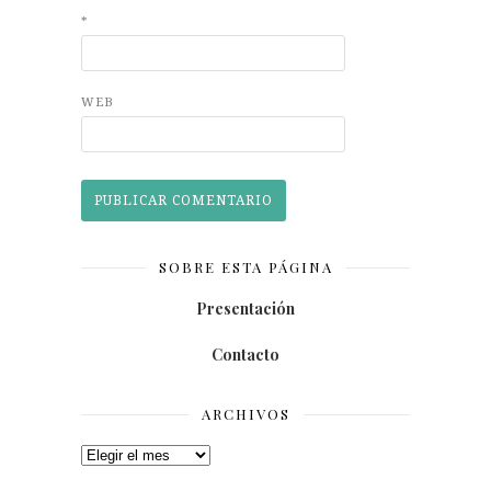
*
WEB
SOBRE ESTA PÁGINA
Presentación
Contacto
ARCHIVOS
Archivos