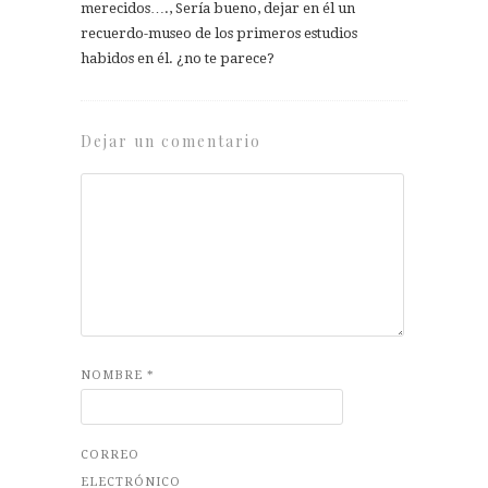
merecidos…., Sería bueno, dejar en él un
recuerdo-museo de los primeros estudios
habidos en él. ¿no te parece?
Dejar un comentario
NOMBRE
*
CORREO
ELECTRÓNICO