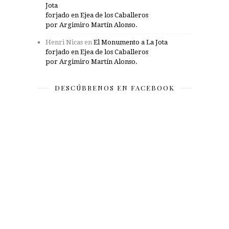
Jota
forjado en Ejea de los Caballeros
por Argimiro Martín Alonso.
Henri Nicas
en
El Monumento a La Jota
forjado en Ejea de los Caballeros
por Argimiro Martín Alonso.
DESCÚBRENOS EN FACEBOOK