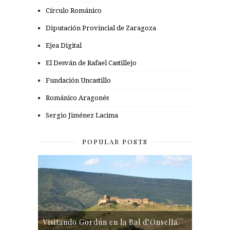
Círculo Románico
Diputación Provincial de Zaragoza
Ejea Digital
El Desván de Rafael Castillejo
Fundación Uncastillo
Románico Aragonés
Sergio Jiménez Lacima
POPULAR POSTS
Visitando Gordún en la Bal d’Onsella.