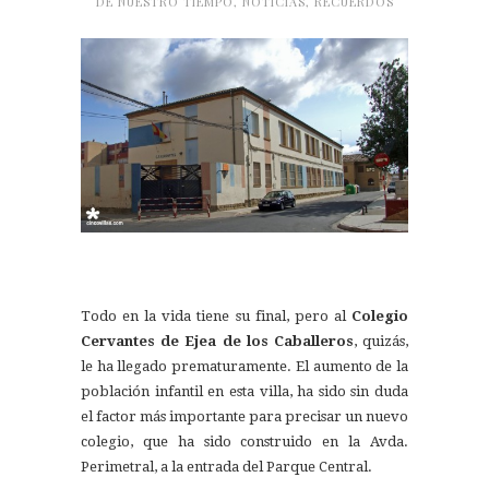
DE NUESTRO TIEMPO
,
NOTICIAS
,
RECUERDOS
Todo en la vida tiene su final, pero al
Colegio
Cervantes de Ejea de los Caballeros
, quizás,
le ha llegado prematuramente. El aumento de la
población infantil en esta villa, ha sido sin duda
el factor más importante para precisar un nuevo
colegio, que ha sido construido en la Avda.
Perimetral, a la entrada del Parque Central.