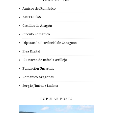
Amigos del Románico
ARTEGUÍAS
Castillos de Aragón
Círculo Románico
Diputación Provincial de Zaragoza
Ejea Digital
El Desván de Rafael Castillejo
Fundación Uncastillo
Románico Aragonés
Sergio Jiménez Lacima
POPULAR POSTS