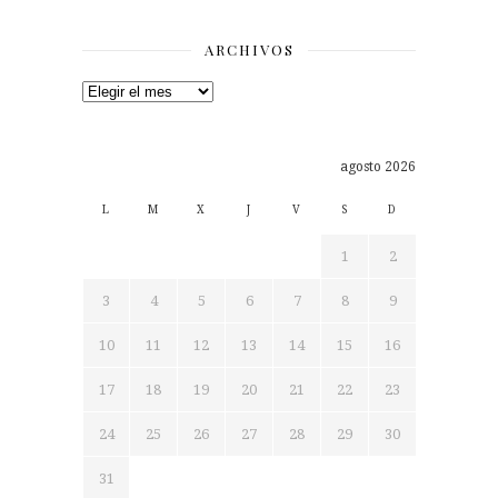
ARCHIVOS
Archivos
agosto 2026
L
M
X
J
V
S
D
1
2
3
4
5
6
7
8
9
10
11
12
13
14
15
16
17
18
19
20
21
22
23
24
25
26
27
28
29
30
31