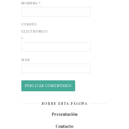
NOMBRE
*
CORREO
ELECTRÓNICO
*
WEB
SOBRE ESTA PÁGINA
Presentación
Contacto