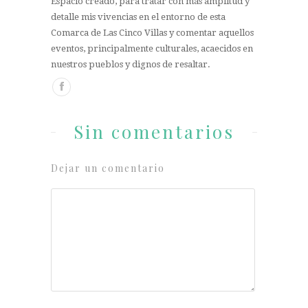
Espacio creado, para tratar con más amplitud y
detalle mis vivencias en el entorno de esta
Comarca de Las Cinco Villas y comentar aquellos
eventos, principalmente culturales, acaecidos en
nuestros pueblos y dignos de resaltar.
Sin comentarios
Dejar un comentario