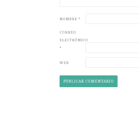
NOMBRE
*
CORREO
ELECTRÓNICO
*
WEB