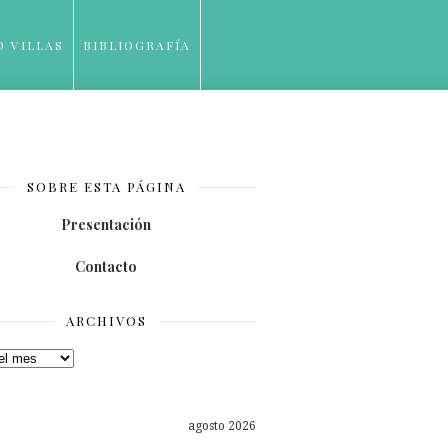
O VILLAS
BIBLIOGRAFÍA
SOBRE ESTA PÁGINA
Presentación
Contacto
ARCHIVOS
os
agosto 2026