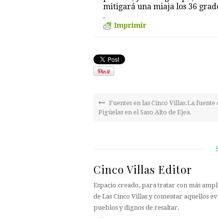
mitigará una miaja los 36 grad
.
Imprimir
Fuentes en las Cinco Villas.La fuente
Pigüelas en el Saso Alto de Ejea.
Cinco Villas Editor
Espacio creado, para tratar con más ampli
de Las Cinco Villas y comentar aquellos ev
pueblos y dignos de resaltar.