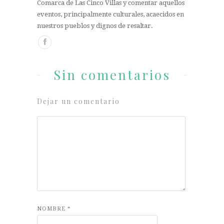
Comarca de Las Cinco Villas y comentar aquellos
eventos, principalmente culturales, acaecidos en
nuestros pueblos y dignos de resaltar.
Sin comentarios
Dejar un comentario
NOMBRE
*