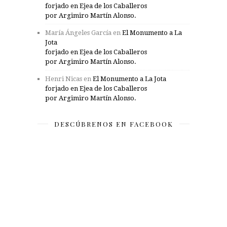
forjado en Ejea de los Caballeros
por Argimiro Martín Alonso.
María Ángeles García
en
El Monumento a La
Jota
forjado en Ejea de los Caballeros
por Argimiro Martín Alonso.
Henri Nicas
en
El Monumento a La Jota
forjado en Ejea de los Caballeros
por Argimiro Martín Alonso.
DESCÚBRENOS EN FACEBOOK