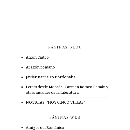
PÁGINAS BLOG
Antón Castro
Aragón romano
Javier Barreiro Bordonaba
Letras desde Mocade. Carmen Romeo Pemán y
otras amantes de la Literatura
NOTICIAS. "HOY CINCO VILLAS"
PÁGINAS WEB
Amigos del Románico