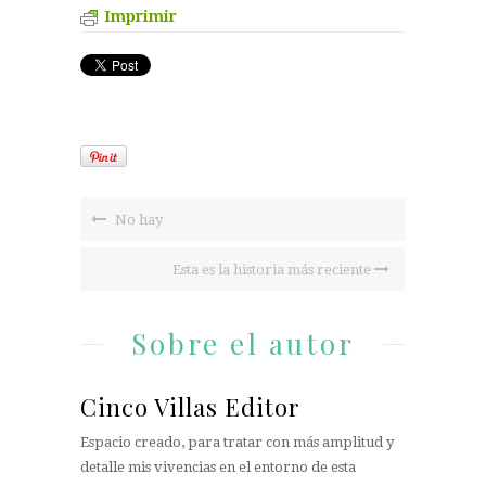
Imprimir
No hay
Esta es la historia más reciente
Sobre el autor
Cinco Villas Editor
Espacio creado, para tratar con más amplitud y
detalle mis vivencias en el entorno de esta