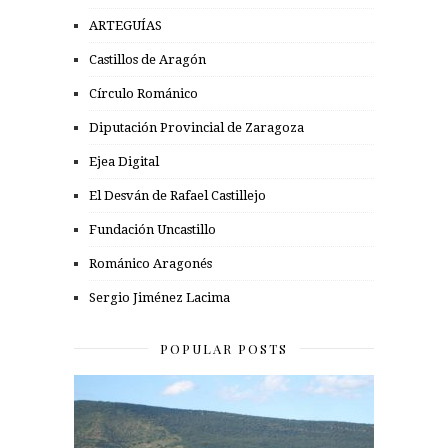
ARTEGUÍAS
Castillos de Aragón
Círculo Románico
Diputación Provincial de Zaragoza
Ejea Digital
El Desván de Rafael Castillejo
Fundación Uncastillo
Románico Aragonés
Sergio Jiménez Lacima
POPULAR POSTS