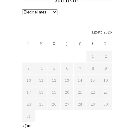
ARCHIVOS
Archivos
agosto 2026
L
M
X
J
V
S
D
1
2
3
4
5
6
7
8
9
10
11
12
13
14
15
16
17
18
19
20
21
22
23
24
25
26
27
28
29
30
31
« Jun