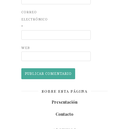
CORREO
ELECTRÓNICO
*
WEB
SOBRE ESTA PÁGINA
Presentación
Contacto