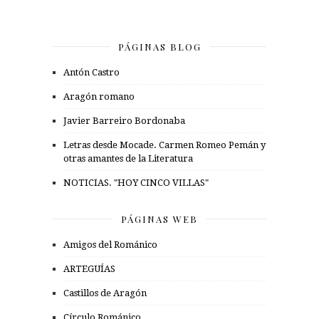
PÁGINAS BLOG
Antón Castro
Aragón romano
Javier Barreiro Bordonaba
Letras desde Mocade. Carmen Romeo Pemán y
otras amantes de la Literatura
NOTICIAS. "HOY CINCO VILLAS"
PÁGINAS WEB
Amigos del Románico
ARTEGUÍAS
Castillos de Aragón
Círculo Románico