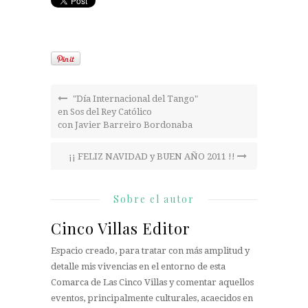
"Día Internacional del Tango"
en Sos del Rey Católico
con Javier Barreiro Bordonaba
¡¡ FELIZ NAVIDAD y BUEN AÑO 2011 !!
Sobre el autor
Cinco Villas Editor
Espacio creado, para tratar con más amplitud y
detalle mis vivencias en el entorno de esta
Comarca de Las Cinco Villas y comentar aquellos
eventos, principalmente culturales, acaecidos en