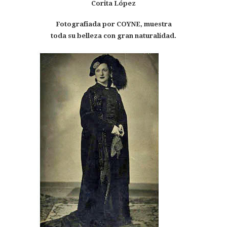
Corita López
Fotografiada por COYNE, muestra
toda su belleza con gran naturalidad.