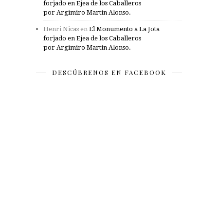
forjado en Ejea de los Caballeros
por Argimiro Martín Alonso.
Henri Nicas
en
El Monumento a La Jota
forjado en Ejea de los Caballeros
por Argimiro Martín Alonso.
DESCÚBRENOS EN FACEBOOK