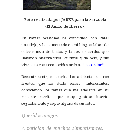
Foto realizada por JARKE para la zarzuela
«El Anillo de Hierro».
En varias ocasiones he coincidido con Rafel
Castillejo, y he comentado en mi blog su labor de
coleccionista de tantos y tantos recuerdos que
llenaron nuestra vida cultural y de ocio, y sus
vivencias con reconocidos artistas.
*recordar*
.
Recientemente, su actividad se adelanta en otros
frentes, que no dudo serán interesantes,
conociendo los temas que me adelanta en su
reciente escrito, que muy gustoso inserto
seguidamente y copio alguna de sus fotos.
Queridos amigos:
A petición de muchos simpatizantes,