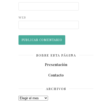
WEB
SOBRE ESTA PÁGINA
Presentación
Contacto
ARCHIVOS
Archivos