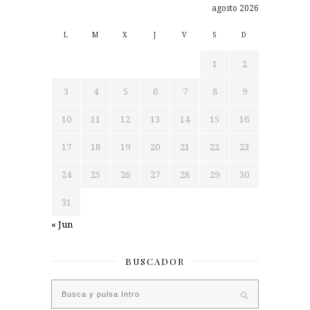
agosto 2026
L
M
X
J
V
S
D
1
2
3
4
5
6
7
8
9
10
11
12
13
14
15
16
17
18
19
20
21
22
23
24
25
26
27
28
29
30
31
« Jun
BUSCADOR