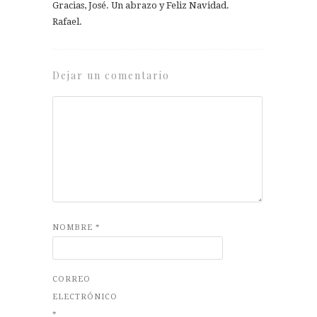
Gracias, José. Un abrazo y Feliz Navidad.
Rafael.
Dejar un comentario
NOMBRE
*
CORREO
ELECTRÓNICO
*