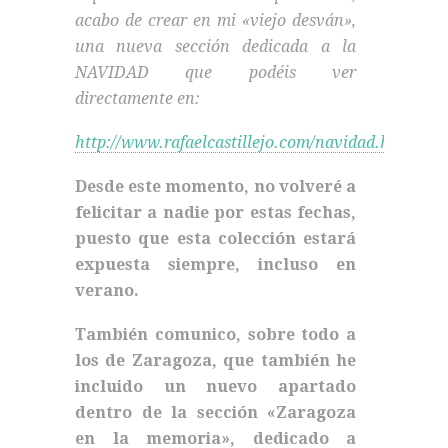
acabo de crear en mi «viejo desván»,
una nueva sección dedicada a la
NAVIDAD que podéis ver
directamente en:
http://www.rafaelcastillejo.com/navidad.htm
Desde este momento, no volveré a
felicitar a nadie por estas fechas,
puesto que esta colección estará
expuesta siempre, incluso en
verano.
También comunico, sobre todo a
los de Zaragoza, que también he
incluido un nuevo apartado
dentro de la sección «Zaragoza
en la memoria», dedicado a