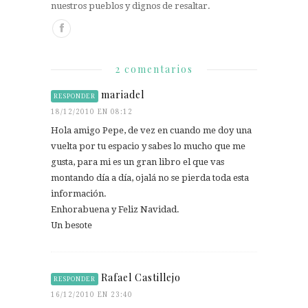
nuestros pueblos y dignos de resaltar.
2 comentarios
mariadel
RESPONDER
18/12/2010 EN 08:12
Hola amigo Pepe, de vez en cuando me doy una
vuelta por tu espacio y sabes lo mucho que me
gusta, para mi es un gran libro el que vas
montando día a día, ojalá no se pierda toda esta
información.
Enhorabuena y Feliz Navidad.
Un besote
Rafael Castillejo
RESPONDER
16/12/2010 EN 23:40