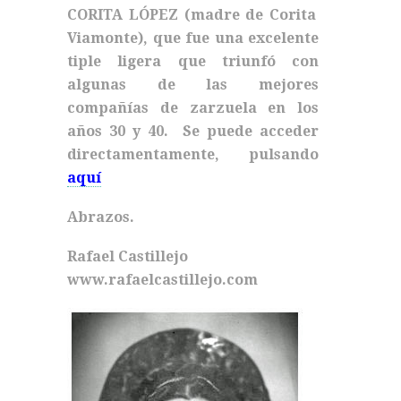
CORITA LÓPEZ (madre de Corita
Viamonte), que fue una excelente
tiple ligera que triunfó con
algunas de las mejores
compañías de zarzuela en los
años 30 y 40. Se puede acceder
directamentamente, pulsando
aquí
Abrazos.
Rafael Castillejo
www.rafaelcastillejo.com