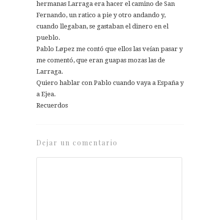
hermanas Larraga era hacer el camino de San
Fernando, un ratico a pie y otro andando y,
cuando llegaban, se gastaban el dinero en el
pueblo.
Pablo Løpez me contó que ellos las veían pasar y
me comentó, que eran guapas mozas las de
Larraga.
Quiero hablar con Pablo cuando vaya a España y
a Ejea.
Recuerdos
Dejar un comentario