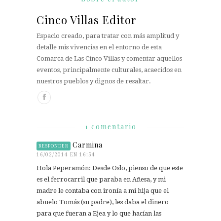
Cinco Villas Editor
Espacio creado, para tratar con más amplitud y
detalle mis vivencias en el entorno de esta
Comarca de Las Cinco Villas y comentar aquellos
eventos, principalmente culturales, acaecidos en
nuestros pueblos y dignos de resaltar.
1 comentario
Carmina
RESPONDER
16/02/2014 EN 16:54
Hola Peperamón: Desde Oslo, pienso de que este
es el ferrocarril que paraba en Añesa, y mi
madre le contaba con ironía a mi hija que el
abuelo Tomás (su padre), les daba el dinero
para que fueran a Ejea y lo que hacían las