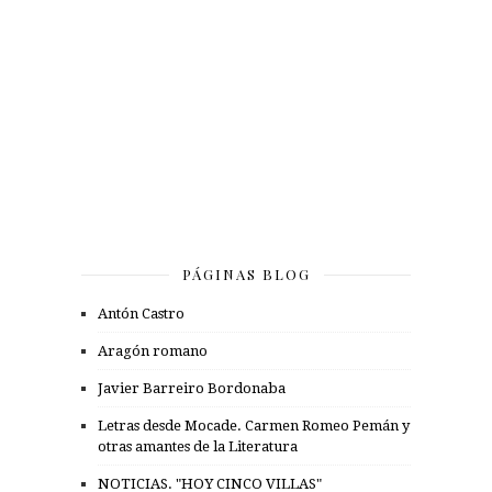
PÁGINAS BLOG
Antón Castro
Aragón romano
Javier Barreiro Bordonaba
Letras desde Mocade. Carmen Romeo Pemán y
otras amantes de la Literatura
NOTICIAS. "HOY CINCO VILLAS"