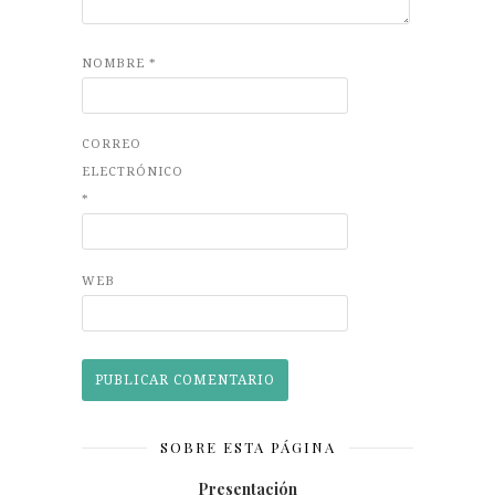
NOMBRE
*
CORREO
ELECTRÓNICO
*
WEB
SOBRE ESTA PÁGINA
Presentación