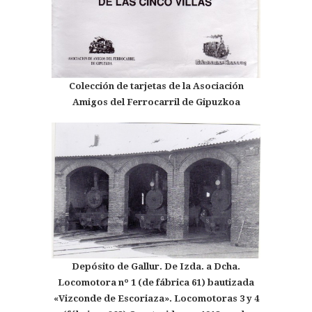
Colección de tarjetas de la Asociación
Amigos del Ferrocarril de Gipuzkoa
Depósito de Gallur. De Izda. a Dcha.
Locomotora nº 1 (de fábrica 61) bautizada
«Vizconde de Escoriaza». Locomotoras 3 y 4