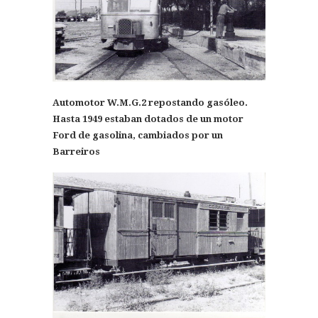
Automotor W.M.G.2 repostando gasóleo.
Hasta 1949 estaban dotados de un motor
Ford de gasolina, cambiados por un
Barreiros