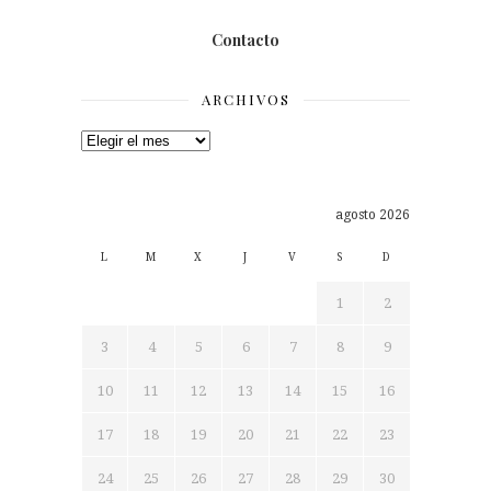
Contacto
ARCHIVOS
Archivos
agosto 2026
L
M
X
J
V
S
D
1
2
3
4
5
6
7
8
9
10
11
12
13
14
15
16
17
18
19
20
21
22
23
24
25
26
27
28
29
30