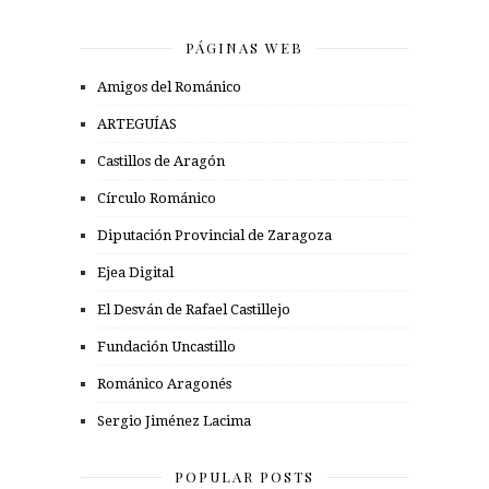
PÁGINAS WEB
Amigos del Románico
ARTEGUÍAS
Castillos de Aragón
Círculo Románico
Diputación Provincial de Zaragoza
Ejea Digital
El Desván de Rafael Castillejo
Fundación Uncastillo
Románico Aragonés
Sergio Jiménez Lacima
POPULAR POSTS