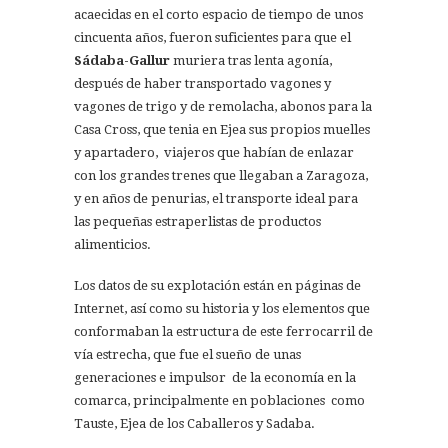
acaecidas en el corto espacio de tiempo de unos
cincuenta años, fueron suficientes para que el
Sádaba-Gallur
muriera tras lenta agonía,
después de haber transportado vagones y
vagones de trigo y de remolacha, abonos para la
Casa Cross, que tenia en Ejea sus propios muelles
y apartadero, viajeros que habían de enlazar
con los grandes trenes que llegaban a Zaragoza,
y en años de penurias, el transporte ideal para
las pequeñas estraperlistas de productos
alimenticios.
Los datos de su explotación están en páginas de
Internet, así como su historia y los elementos que
conformaban la estructura de este ferrocarril de
vía estrecha, que fue el sueño de unas
generaciones e impulsor de la economía en la
comarca, principalmente en poblaciones como
Tauste, Ejea de los Caballeros y Sadaba.