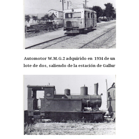
Automotor W.M.G.2 adquirido en 1934 de un
lote de dos, saliendo de la estación de Gallur