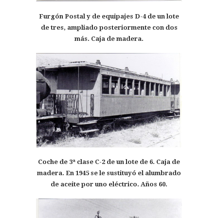
Furgón Postal y de equipajes D-4 de un lote
de tres, ampliado posteriormente con dos
más. Caja de madera.
Coche de 3ª clase C-2 de un lote de 6. Caja de
madera. En 1945 se le sustituyó el alumbrado
de aceite por uno eléctrico. Años 60.