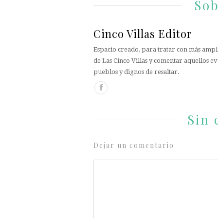
Sob
Cinco Villas Editor
Espacio creado, para tratar con más ampli
de Las Cinco Villas y comentar aquellos ev
pueblos y dignos de resaltar.
Sin 
Dejar un comentario