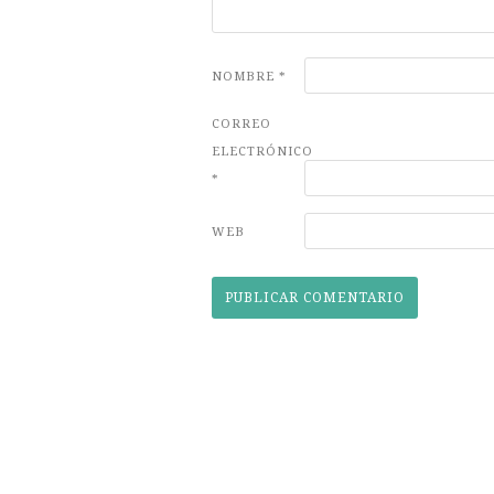
NOMBRE
*
CORREO
ELECTRÓNICO
*
WEB