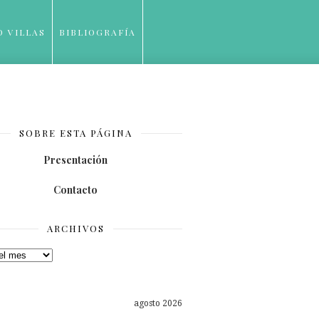
O VILLAS
BIBLIOGRAFÍA
SOBRE ESTA PÁGINA
Presentación
Contacto
ARCHIVOS
os
agosto 2026