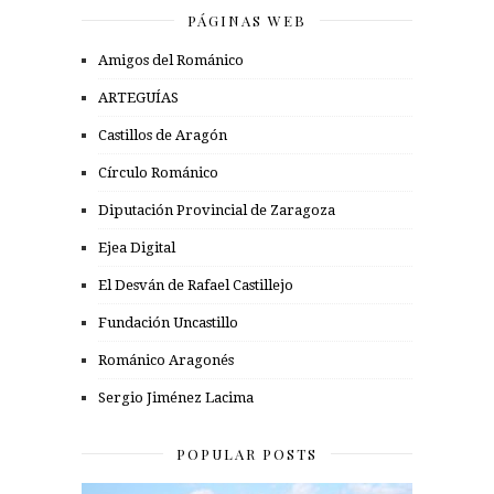
PÁGINAS WEB
Amigos del Románico
ARTEGUÍAS
Castillos de Aragón
Círculo Románico
Diputación Provincial de Zaragoza
Ejea Digital
El Desván de Rafael Castillejo
Fundación Uncastillo
Románico Aragonés
Sergio Jiménez Lacima
POPULAR POSTS