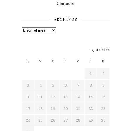
Contacto
ARCHIVOS
Archivos
agosto 2026
L
M
X
J
V
S
D
1
2
3
4
5
6
7
8
9
10
11
12
13
14
15
16
17
18
19
20
21
22
23
24
25
26
27
28
29
30