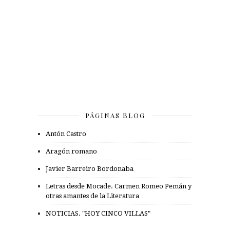
PÁGINAS BLOG
Antón Castro
Aragón romano
Javier Barreiro Bordonaba
Letras desde Mocade. Carmen Romeo Pemán y
otras amantes de la Literatura
NOTICIAS. "HOY CINCO VILLAS"