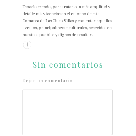
Espacio creado, para tratar con más amplitud y
detalle mis vivencias en el entorno de esta
Comarca de Las Cinco Villas y comentar aquellos
eventos, principalmente culturales, acaecidos en
nuestros pueblos y dignos de resaltar.
Sin comentarios
Dejar un comentario