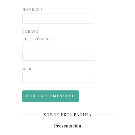
NOMBRE
*
CORREO
ELECTRÓNICO
*
WEB
SOBRE ESTA PÁGINA
Presentación