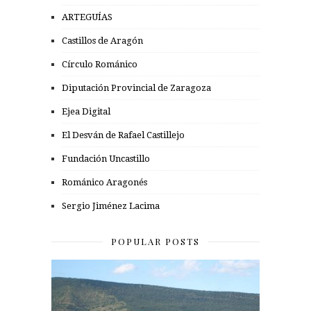
ARTEGUÍAS
Castillos de Aragón
Círculo Románico
Diputación Provincial de Zaragoza
Ejea Digital
El Desván de Rafael Castillejo
Fundación Uncastillo
Románico Aragonés
Sergio Jiménez Lacima
POPULAR POSTS