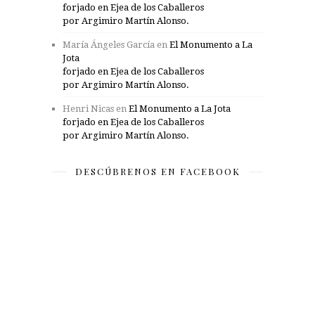
forjado en Ejea de los Caballeros
por Argimiro Martín Alonso.
María Ángeles García
en
El Monumento a La
Jota
forjado en Ejea de los Caballeros
por Argimiro Martín Alonso.
Henri Nicas
en
El Monumento a La Jota
forjado en Ejea de los Caballeros
por Argimiro Martín Alonso.
DESCÚBRENOS EN FACEBOOK