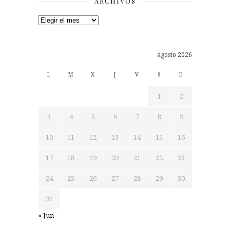
ARCHIVOS
Archivos
agosto 2026
L
M
X
J
V
S
D
1
2
3
4
5
6
7
8
9
10
11
12
13
14
15
16
17
18
19
20
21
22
23
24
25
26
27
28
29
30
31
« Jun