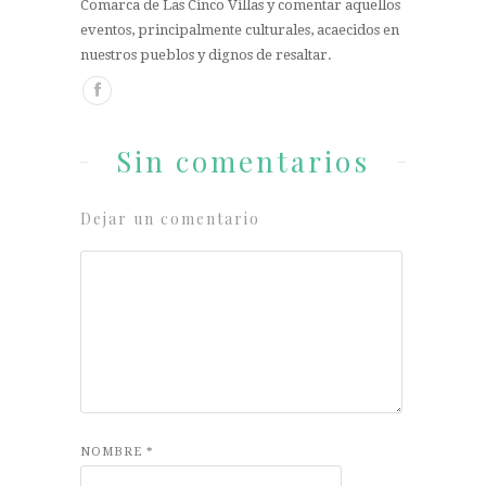
Comarca de Las Cinco Villas y comentar aquellos
eventos, principalmente culturales, acaecidos en
nuestros pueblos y dignos de resaltar.
Sin comentarios
Dejar un comentario
NOMBRE
*