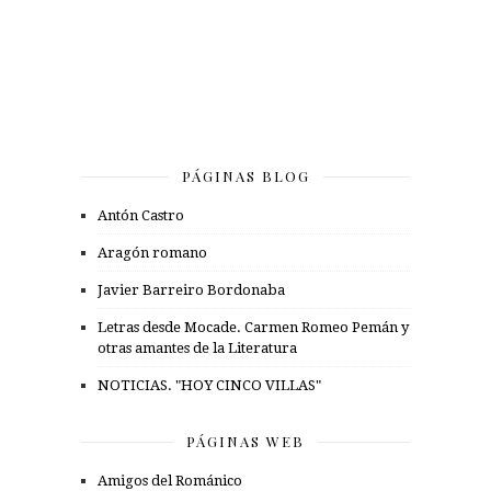
PÁGINAS BLOG
Antón Castro
Aragón romano
Javier Barreiro Bordonaba
Letras desde Mocade. Carmen Romeo Pemán y
otras amantes de la Literatura
NOTICIAS. "HOY CINCO VILLAS"
PÁGINAS WEB
Amigos del Románico