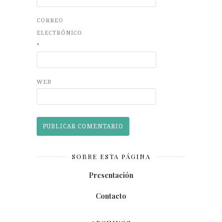
CORREO
ELECTRÓNICO
*
WEB
SOBRE ESTA PÁGINA
Presentación
Contacto