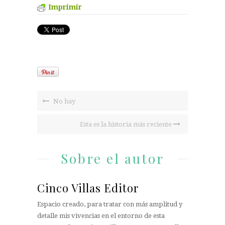
Imprimir
No hay
Esta es la historia más reciente
Sobre el autor
Cinco Villas Editor
Espacio creado, para tratar con más amplitud y
detalle mis vivencias en el entorno de esta