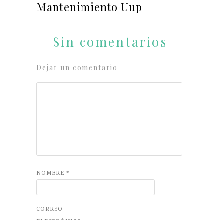
Mantenimiento Uup
Sin comentarios
Dejar un comentario
NOMBRE
*
CORREO