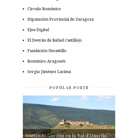
Círculo Románico
Diputación Provincial de Zaragoza
Ejea Digital
El Desván de Rafael Castillejo
Fundación Uncastillo
Románico Aragonés
Sergio Jiménez Lacima
POPULAR POSTS
Visitando Gordún en la Bal d’Onsella.