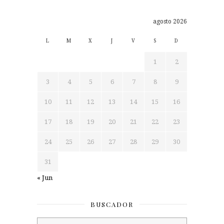
agosto 2026
L
M
X
J
V
S
D
1
2
3
4
5
6
7
8
9
10
11
12
13
14
15
16
17
18
19
20
21
22
23
24
25
26
27
28
29
30
31
« Jun
BUSCADOR