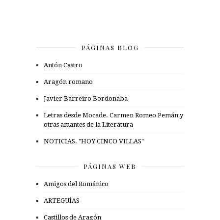
PÁGINAS BLOG
Antón Castro
Aragón romano
Javier Barreiro Bordonaba
Letras desde Mocade. Carmen Romeo Pemán y
otras amantes de la Literatura
NOTICIAS. "HOY CINCO VILLAS"
PÁGINAS WEB
Amigos del Románico
ARTEGUÍAS
Castillos de Aragón