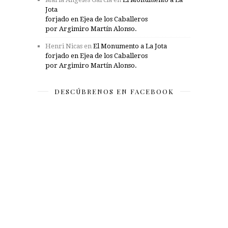
Jota
forjado en Ejea de los Caballeros
por Argimiro Martín Alonso.
Henri Nicas
en
El Monumento a La Jota
forjado en Ejea de los Caballeros
por Argimiro Martín Alonso.
DESCÚBRENOS EN FACEBOOK