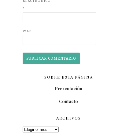
ELECTRÓNICO
*
WEB
SOBRE ESTA PÁGINA
Presentación
Contacto
ARCHIVOS
Archivos