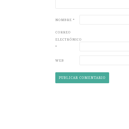
NOMBRE
*
CORREO
ELECTRÓNICO
*
WEB