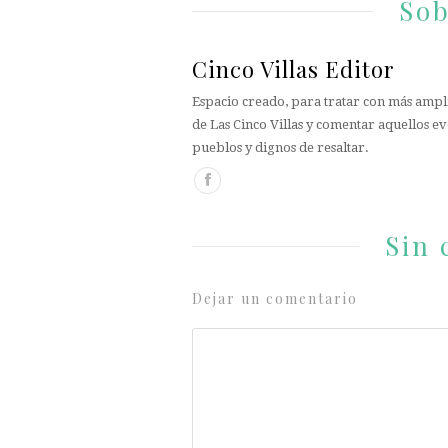
Sob
Cinco Villas Editor
Espacio creado, para tratar con más ampli
de Las Cinco Villas y comentar aquellos ev
pueblos y dignos de resaltar.
Sin 
Dejar un comentario