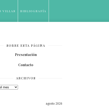
O VILLAS
BIBLIOGRAFÍA
SOBRE ESTA PÁGINA
Presentación
Contacto
ARCHIVOS
os
agosto 2026